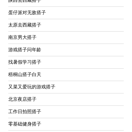
陕西去西藏搭子
蛋仔派对无敌搭子
太原去西藏搭子
南京男大搭子
游戏搭子问年龄
找暑假学习搭子
梧桐山搭子白天
又菜又爱玩的游戏搭子
北京夜店搭子
工作日拍照搭子
零基础健身搭子