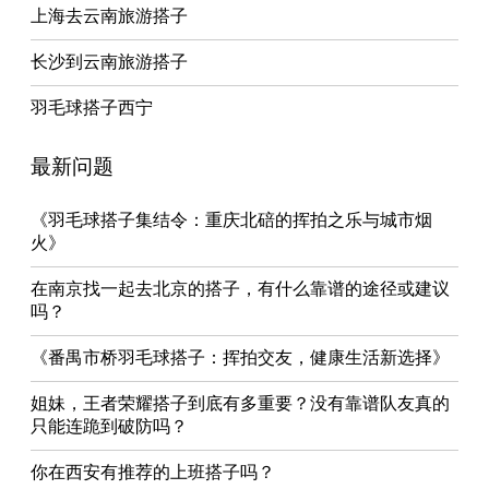
上海去云南旅游搭子
长沙到云南旅游搭子
羽毛球搭子西宁
最新问题
《羽毛球搭子集结令：重庆北碚的挥拍之乐与城市烟
火》
在南京找一起去北京的搭子，有什么靠谱的途径或建议
吗？
《番禺市桥羽毛球搭子：挥拍交友，健康生活新选择》
姐妹，王者荣耀搭子到底有多重要？没有靠谱队友真的
只能连跪到破防吗？
你在西安有推荐的上班搭子吗？