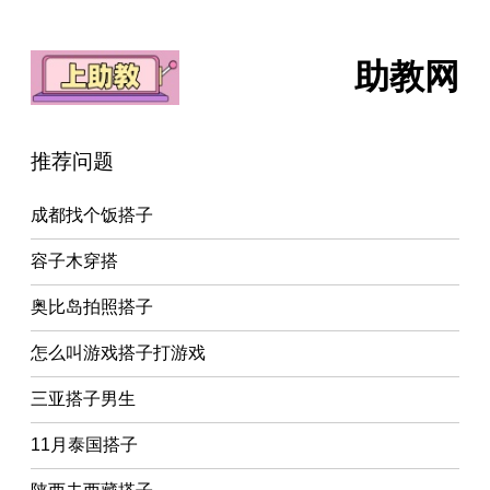
助教网
推荐问题
成都找个饭搭子
容子木穿搭
奥比岛拍照搭子
怎么叫游戏搭子打游戏
三亚搭子男生
11月泰国搭子