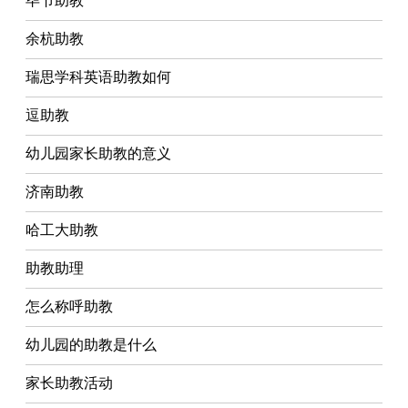
毕节助教
余杭助教
瑞思学科英语助教如何
逗助教
幼儿园家长助教的意义
济南助教
哈工大助教
助教助理
怎么称呼助教
幼儿园的助教是什么
家长助教活动