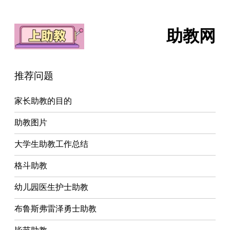
助教网
推荐问题
家长助教的目的
助教图片
大学生助教工作总结
格斗助教
幼儿园医生护士助教
布鲁斯弗雷泽勇士助教