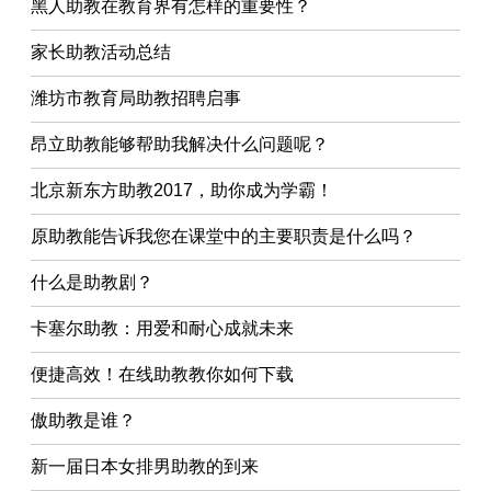
黑人助教在教育界有怎样的重要性？
家长助教活动总结
潍坊市教育局助教招聘启事
昂立助教能够帮助我解决什么问题呢？
北京新东方助教2017，助你成为学霸！
原助教能告诉我您在课堂中的主要职责是什么吗？
什么是助教剧？
卡塞尔助教：用爱和耐心成就未来
便捷高效！在线助教教你如何下载
傲助教是谁？
新一届日本女排男助教的到来