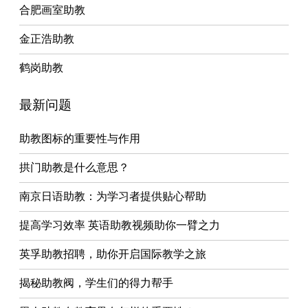
合肥画室助教
金正浩助教
鹤岗助教
最新问题
助教图标的重要性与作用
拱门助教是什么意思？
南京日语助教：为学习者提供贴心帮助
提高学习效率 英语助教视频助你一臂之力
英孚助教招聘，助你开启国际教学之旅
揭秘助教阀，学生们的得力帮手