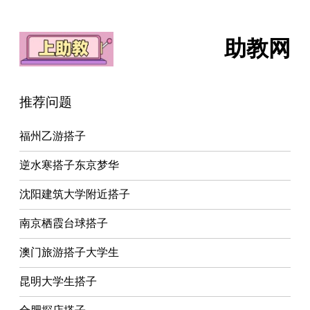
助教网
推荐问题
福州乙游搭子
逆水寒搭子东京梦华
沈阳建筑大学附近搭子
南京栖霞台球搭子
澳门旅游搭子大学生
昆明大学生搭子