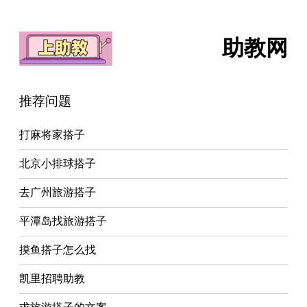
助教网
推荐问题
打麻将家搭子
北京小排球搭子
去广州旅游搭子
平潭岛找旅游搭子
摸鱼搭子怎么找
凯里招聘助教