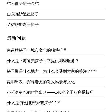
杭州健身搭子余杭
山东临沂追星搭子
英雄联盟新手搭子
最新问题
南昌牌搭子：城市文化的独特符号
什么是上海迪美搭子，它提供哪些服务？
搭子殿是什么地方，为什么会受到大家的关注？****
昆明出发，探寻老挝的迷人风景与文化
小巧身材也能时尚出众——140小个子的穿搭技巧
什么是“穿越北部游戏搭子”？**