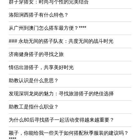
群子穿搭女：时尚与个性的完美结合
洛阳涧西搭子有什么特色？
从广州到澳门怎么搭车最方便？****
### 永劫无间的搭子队友：共度无间的战斗时光
济南健身搭子的寻找之旅
情侣出游搭子，共享美好时光
助教认识是什么意思？
发现深圳龙岗的魅力：寻找旅游搭子的绝佳选择
助教工是指什么职业？
为什么80后寻找搭子一起活动变得越来越重要？
颖子，你能给我一些关于如何搭配秋季服装的建议吗？
****