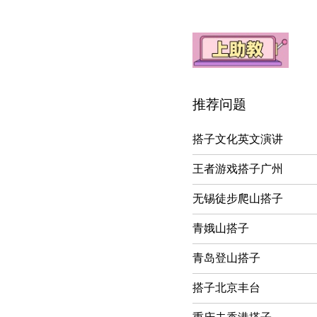
推荐问题
搭子文化英文演讲
王者游戏搭子广州
无锡徒步爬山搭子
青娥山搭子
青岛登山搭子
搭子北京丰台