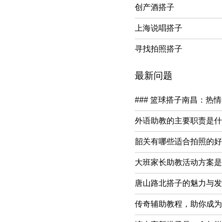
创产酒搭子
上海说唱搭子
寻找拍照搭子
最新问题
### 篮球搭子南昌：热
外语助教的主要职责是什
韶关有哪些适合拍照的好地
大班家长助教活动方案是
唐山路北搭子的魅力与发
传奇辅助教程，助你成为