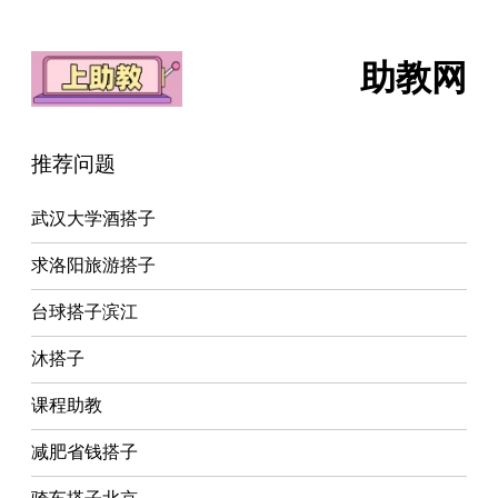
助教网
推荐问题
武汉大学酒搭子
求洛阳旅游搭子
台球搭子滨江
沐搭子
课程助教
减肥省钱搭子