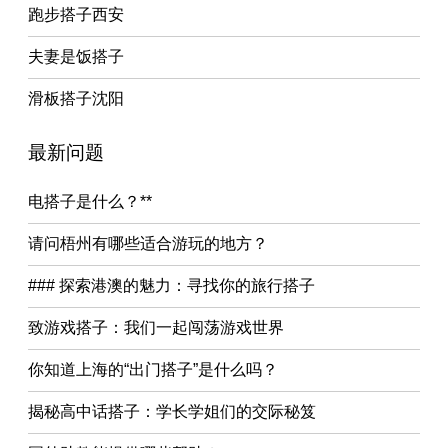
跑步搭子西安
夫妻是饭搭子
滑板搭子沈阳
最新问题
电搭子是什么？**
请问梧州有哪些适合游玩的地方？
### 探索港澳的魅力：寻找你的旅行搭子
致游戏搭子：我们一起闯荡游戏世界
你知道上海的“出门搭子”是什么吗？
揭秘高中话搭子：学长学姐们的交际秘笈