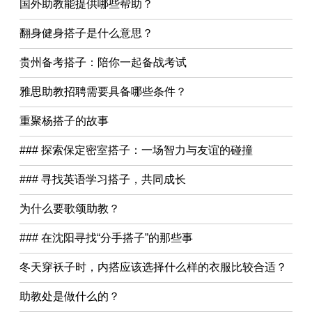
国外助教能提供哪些帮助？
翻身健身搭子是什么意思？
贵州备考搭子：陪你一起备战考试
雅思助教招聘需要具备哪些条件？
重聚杨搭子的故事
### 探索保定密室搭子：一场智力与友谊的碰撞
### 寻找英语学习搭子，共同成长
为什么要歌颂助教？
### 在沈阳寻找“分手搭子”的那些事
冬天穿袄子时，内搭应该选择什么样的衣服比较合适？
助教处是做什么的？