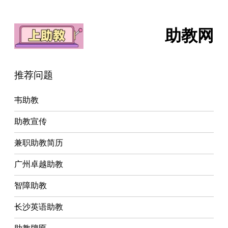
助教网
推荐问题
韦助教
助教宣传
兼职助教简历
广州卓越助教
智障助教
长沙英语助教