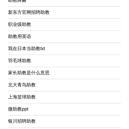
助教牌匾
新东方官网招聘助教
职业级助教
助教用英语
我在日本当助教txt
羽毛球助教
家长助教是什么意思
北大青鸟助教
上海篮球助教
微助教ppt
银川招聘助教