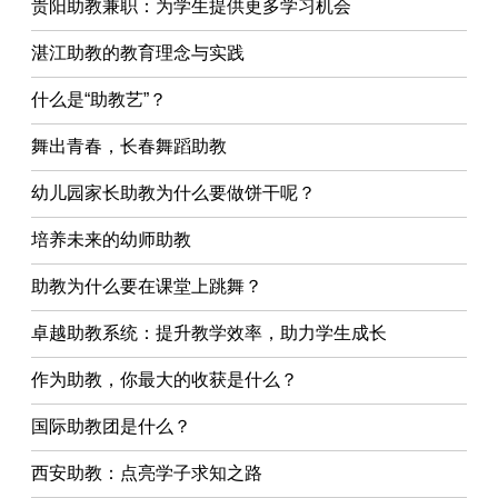
贵阳助教兼职：为学生提供更多学习机会
湛江助教的教育理念与实践
什么是“助教艺”？
舞出青春，长春舞蹈助教
幼儿园家长助教为什么要做饼干呢？
培养未来的幼师助教
助教为什么要在课堂上跳舞？
卓越助教系统：提升教学效率，助力学生成长
作为助教，你最大的收获是什么？
国际助教团是什么？
西安助教：点亮学子求知之路