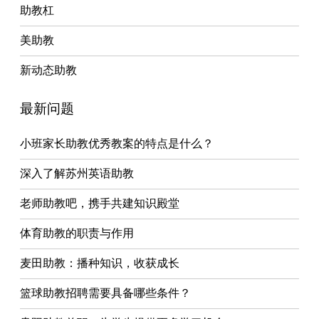
助教杠
美助教
新动态助教
最新问题
小班家长助教优秀教案的特点是什么？
深入了解苏州英语助教
老师助教吧，携手共建知识殿堂
体育助教的职责与作用
麦田助教：播种知识，收获成长
篮球助教招聘需要具备哪些条件？