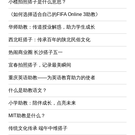
小榄拍照搭子是什么意思？
《如何选择适合自己的FIFA Online 3助教》
华师助教：传道授业解惑，助力学生成长
西北旺搭子：传承百年的陕北民俗文化
热闹商业圈 长沙搭子五一
宜春拍照搭子，记录最美瞬间
重庆英语助教——为英语教育助力的使者
什么是助教语文？
小学助教：陪伴成长，点亮未来
MIT助教是什么？
传统文化传承 端午中维搭子