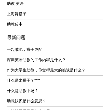
助教 英语
上海舞搭子
助教传中
最新问题
一起减肥，搭子更配
深圳英语助教的工作内容是什么？
作为大学生助教，你觉得最大的挑战是什么？
什么是米搭子？****
什么是助教中场？
助教认识是什么意思？