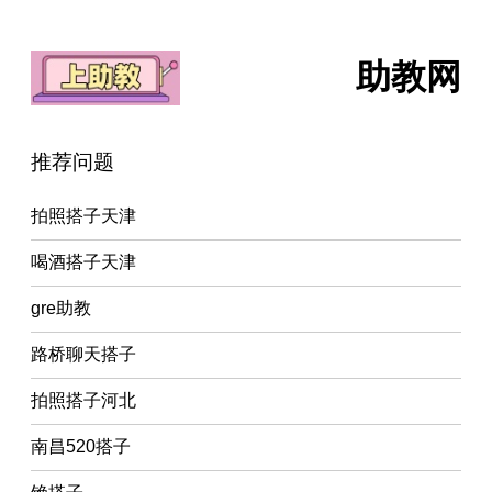
助教网
推荐问题
拍照搭子天津
喝酒搭子天津
gre助教
路桥聊天搭子
拍照搭子河北
南昌520搭子