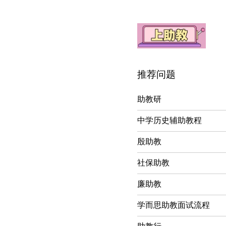
推荐问题
助教研
中学历史辅助教程
殷助教
社保助教
廉助教
学而思助教面试流程