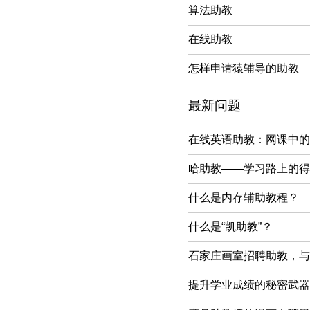
算法助教
在线助教
怎样申请猿辅导的助教
最新问题
在线英语助教：网课中的
哈助教——学习路上的得
什么是内存辅助教程？
什么是“凯助教”？
石家庄画室招聘助教，与
提升学业成绩的秘密武器