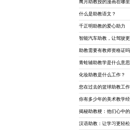
鹰月助教授的漫画在哪里
什么是助教语文？
千正明助教的爱心助力
智能汽车助教，让驾驶更
助教需要有教师资格证吗
青蛙辅助教学是什么意思
化妆助教是什么工作？
您在过去的篮球助教工作
你有多少年的美术教学经
揭秘助教梗：他们心中的
汉语助教：让学习更轻松