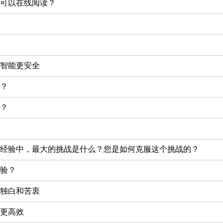
可以在线阅读？
智能更安全
？
？
经验中，最大的挑战是什么？您是如何克服这个挑战的？
验？
独白和苦衷
更高效