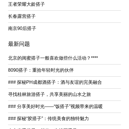
王者荣耀大龄搭子
长春露营搭子
南京90后搭子
最新问题
北京的闺蜜搭子一般喜欢做些什么活动？****
8090搭子：重拾年轻时光的伙伴
### 探秘PH成都酒搭子：酒与友谊的完美融合
寻找桂林旅游搭子，共享美丽的山水之旅
### 分享美好时光——“饭搭子”视频带来的温暖
### 探秘“胶搭子”：传统美食的独特魅力