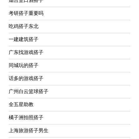
烟台堂口酒搭子
考研搭子重要吗
吃鸡搭子东北
一建建筑搭子
广东找游戏搭子
同城玩的搭子
话多的游戏搭子
广州白云篮球搭子
全五星助教
橘子洲拍照搭子
上海旅游搭子男生