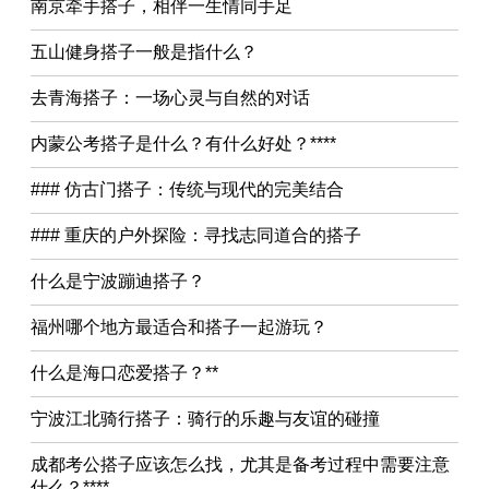
南京牵手搭子，相伴一生情同手足
五山健身搭子一般是指什么？
去青海搭子：一场心灵与自然的对话
内蒙公考搭子是什么？有什么好处？****
### 仿古门搭子：传统与现代的完美结合
### 重庆的户外探险：寻找志同道合的搭子
什么是宁波蹦迪搭子？
福州哪个地方最适合和搭子一起游玩？
什么是海口恋爱搭子？**
宁波江北骑行搭子：骑行的乐趣与友谊的碰撞
成都考公搭子应该怎么找，尤其是备考过程中需要注意
什么？****