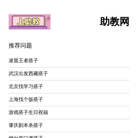
助教网
推荐问题
凌晨王者搭子
武汉出发西藏搭子
北京找学习搭子
上海找个饭搭子
游戏搭子生日祝福
肇庆剧本杀搭子