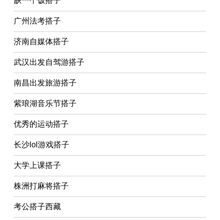
缺一个饭搭子
广州法考搭子
济南自媒体搭子
武汉出发自驾游搭子
南昌出发旅游搭子
紫琅湖音乐节搭子
优秀的运动搭子
长沙lol游戏搭子
大学上课搭子
株洲打麻将搭子
考公搭子西藏