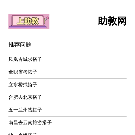
助教网
推荐问题
凤凰古城求搭子
全职省考搭子
立水桥找搭子
合肥去北京搭子
五一兰州找搭子
南昌去云南旅游搭子