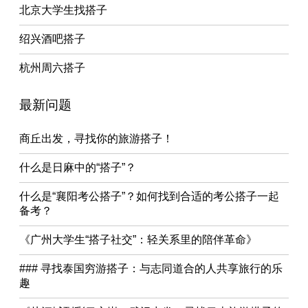
北京大学生找搭子
绍兴酒吧搭子
杭州周六搭子
最新问题
商丘出发，寻找你的旅游搭子！
什么是日麻中的“搭子”？
什么是“襄阳考公搭子”？如何找到合适的考公搭子一起
备考？
《广州大学生“搭子社交”：轻关系里的陪伴革命》
### 寻找泰国穷游搭子：与志同道合的人共享旅行的乐
趣