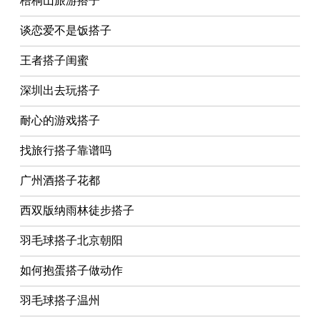
梧桐山旅游搭子
谈恋爱不是饭搭子
王者搭子闺蜜
深圳出去玩搭子
耐心的游戏搭子
找旅行搭子靠谱吗
广州酒搭子花都
西双版纳雨林徒步搭子
羽毛球搭子北京朝阳
如何抱蛋搭子做动作
羽毛球搭子温州