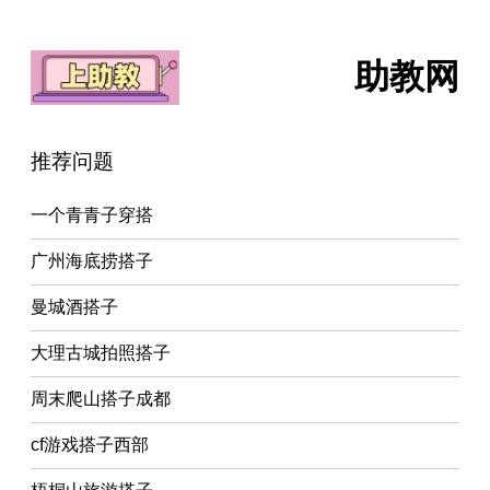
助教网
推荐问题
一个青青子穿搭
广州海底捞搭子
曼城酒搭子
大理古城拍照搭子
周末爬山搭子成都
cf游戏搭子西部