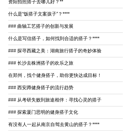
资阳拍照搭子去哪儿好？**
什么是“饭搭子文案孩子”？****
### 曲轴工艺搭子的创新与发展
什么是写信搭子，如何找到合适的搭子？****
### 探寻西藏之美：湖南旅行搭子的奇妙体验
### 长沙去株洲搭子的欢乐之旅
在郑州，找个健身搭子，助你更快达成目标！
### 西安蹲健身搭子的流行趋势
### 从考研失败到旅途相伴：寻找心灵的搭子
### 探索厦门思明的健身搭子文化
有没有人一起从南京自驾去黄山的搭子？****