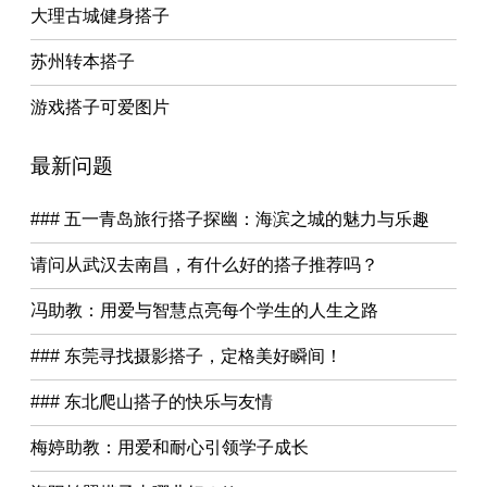
大理古城健身搭子
苏州转本搭子
游戏搭子可爱图片
最新问题
### 五一青岛旅行搭子探幽：海滨之城的魅力与乐趣
请问从武汉去南昌，有什么好的搭子推荐吗？
冯助教：用爱与智慧点亮每个学生的人生之路
### 东莞寻找摄影搭子，定格美好瞬间！
### 东北爬山搭子的快乐与友情
梅婷助教：用爱和耐心引领学子成长