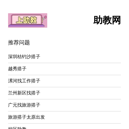
助教网
推荐问题
深圳桔钓沙搭子
越秀搭子
漯河找工作搭子
兰州新区找搭子
广元找旅游搭子
旅游搭子太原出发