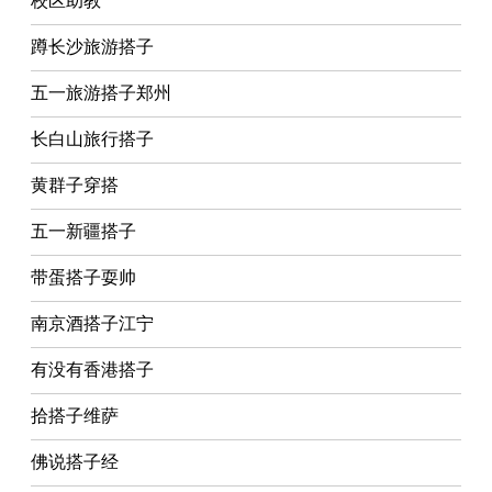
校区助教
蹲长沙旅游搭子
五一旅游搭子郑州
长白山旅行搭子
黄群子穿搭
五一新疆搭子
带蛋搭子耍帅
南京酒搭子江宁
有没有香港搭子
拾搭子维萨
佛说搭子经