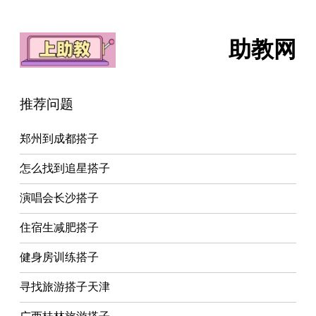
助教网
推荐问题
郑州到成都搭子
怎么找到追星搭子
演唱会长沙搭子
住宿生减肥搭子
健身房训练搭子
寻找旅游搭子天津