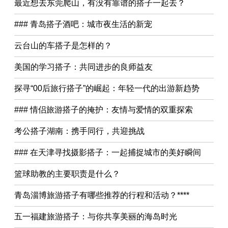
最近想去东莞爬山，有没有靠谱的搭子一起去？
### 青岛搭子酒吧：城市夜生活的新宠
云台山的车搭子是怎样的？
美国的学习搭子：共同进步的良师益友
探寻“00后旅行搭子”的崛起：年轻一代的出游新趋势
### 情侣旅游搭子的掩护：友情与爱情的双重探索
考公搭子湖南：携手同行，共迎挑战
### 在天津寻找摄影搭子：一起捕捉城市的美好瞬间
篮球助教的主要职责是什么？
青岛淄博旅游搭子有哪些推荐的行程和活动？****
五一福建旅游搭子：与你共享美丽的海岛时光