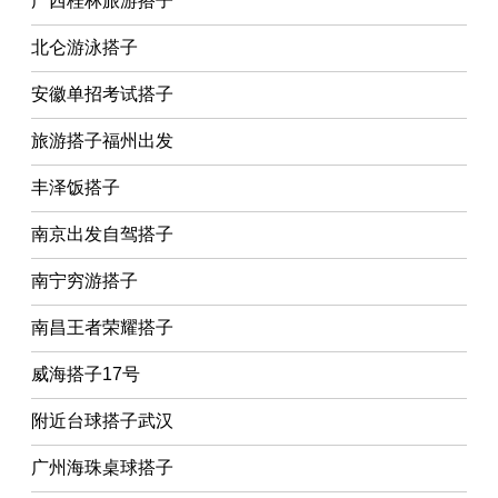
广西桂林旅游搭子
北仑游泳搭子
安徽单招考试搭子
旅游搭子福州出发
丰泽饭搭子
南京出发自驾搭子
南宁穷游搭子
南昌王者荣耀搭子
威海搭子17号
附近台球搭子武汉
广州海珠桌球搭子