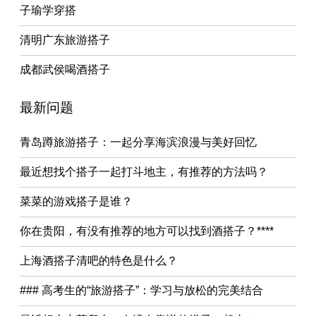
子瑜学穿搭
清明广东旅游搭子
成都武侯喝酒搭子
最新问题
青岛蹲旅游搭子：一起分享海滨浪漫与美好回忆
最近想找个搭子一起打斗地主，有推荐的方法吗？
菜菜的游戏搭子是谁？
你在贵阳，有没有推荐的地方可以找到酒搭子？****
上海酒搭子清吧的特色是什么？
### 高考生的“旅游搭子”：学习与放松的完美结合