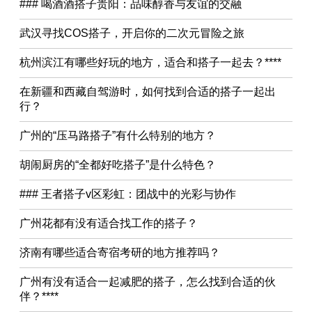
### 喝酒酒搭子贵阳：品味醇香与友谊的交融
武汉寻找COS搭子，开启你的二次元冒险之旅
杭州滨江有哪些好玩的地方，适合和搭子一起去？****
在新疆和西藏自驾游时，如何找到合适的搭子一起出
行？
广州的“压马路搭子”有什么特别的地方？
胡闹厨房的“全都好吃搭子”是什么特色？
### 王者搭子v区彩虹：团战中的光彩与协作
广州花都有没有适合找工作的搭子？
济南有哪些适合寄宿考研的地方推荐吗？
广州有没有适合一起减肥的搭子，怎么找到合适的伙
伴？****