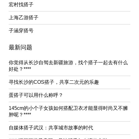
宏村找搭子
上海乙游搭子
子涵穿搭号
最新问题
你觉得从长沙自驾去新疆旅游，找个搭子一起去有什么
好处？****
寻找长沙的COS搭子，共享二次元的乐趣
蛋搭子可以用什么称呼？
145cm的小个子女孩如何搭配卫衣才能显得时尚又不臃
肿呢？****
自媒体搭子武汉：共享城市故事的时代