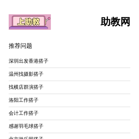
助教网
推荐问题
深圳出发香港搭子
温州找摄影搭子
找横店群演搭子
洛阳工作搭子
会计工作搭子
感谢羽毛球搭子