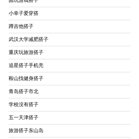
固玩游戏搭子
小幸子爱穿搭
蹲吉他搭子
武汉大学减肥搭子
重庆玩旅游搭子
追星搭子手机壳
鞍山找健身搭子
青岛搭子市北
学校没有搭子
五一天津搭子
旅游搭子东山岛