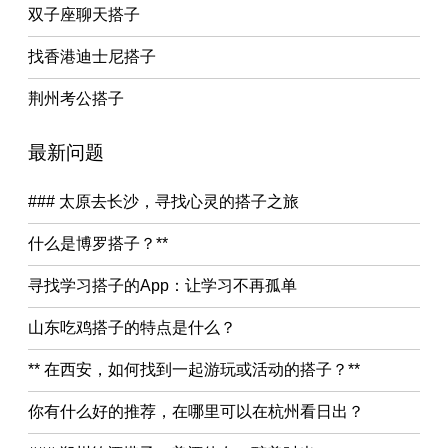
双子座聊天搭子
找香港迪士尼搭子
荆州考公搭子
最新问题
### 太原去长沙，寻找心灵的搭子之旅
什么是博罗搭子？**
寻找学习搭子的App：让学习不再孤单
山东吃鸡搭子的特点是什么？
** 在西安，如何找到一起游玩或活动的搭子？**
你有什么好的推荐，在哪里可以在杭州看日出？