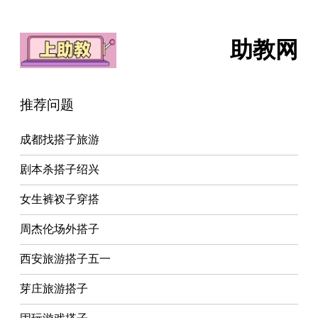
助教网
推荐问题
成都找搭子旅游
剧本杀搭子绍兴
女生裤衩子穿搭
周杰伦场外搭子
西安旅游搭子五一
芽庄旅游搭子