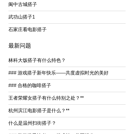
阆中古城搭子
武功山搭子1
石家庄看电影搭子
最新问题
林科大饭搭子有什么特色？
### 游戏搭子新年快乐——共度虚拟时光的美好
### 合格的咖啡搭子
王者荣耀女搭子有什么特别之处？**
杭州滨江电影搭子是什么？**
什么是温州扫街搭子？