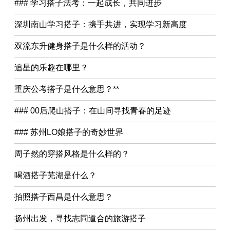
### 学习搭子法考：一起成长，共同进步
深圳南山学习搭子：携手共进，实现学习新高度
双流东升健身搭子是什么样的活动？
追星的乐趣在哪里？
重庆公考搭子是什么意思？**
### 00后爬山搭子：在山间寻找青春的足迹
### 苏州LO娘搭子的奇妙世界
周子然的穿搭风格是什么样的？
喝酒搭子芜湖是什么？
拍照搭子西昌是什么意思？
扬州出发，寻找志同道合的旅游搭子