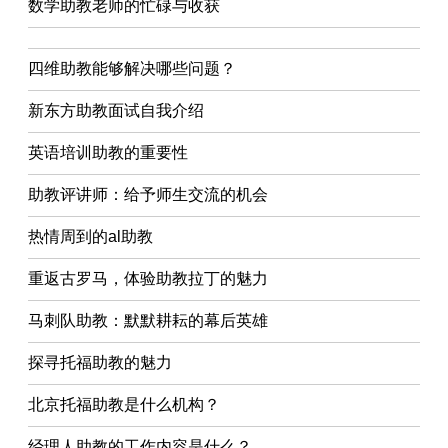
数学助教老师的忙碌与收获
四维助教能够解决哪些问题？
新东方助教面试自我介绍
英语培训助教的重要性
助教评讲师：给予师生交流的机会
热情周到的al助教
重返古罗马，体验助教拉丁的魅力
马刺队助教：默默耕耘的幕后英雄
探寻托福助教的魅力
北京托福助教是什么机构？
经理人助教的工作内容是什么？