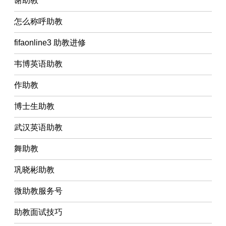
谢助教
怎么称呼助教
fifaonline3 助教进修
韦博英语助教
作助教
博士生助教
武汉英语助教
舞助教
巩晓彬助教
微助教服务号
助教面试技巧