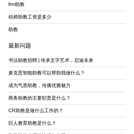
frm助教
幼师助教工资是多少
助教
最新问题
书法助教招聘 | 传承文字艺术，启迪未来
麦克思智能助教可以帮助我做什么？
成为气质助教，传播优雅魅力
商务助教的主要职责是什么？
CR助教是做什么工作的？
巨人教育助教是什么？