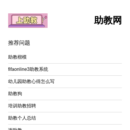
助教网
推荐问题
助教楷模
fifaonline3助教系统
幼儿园助教心得怎么写
助教狗
培训助教招聘
助教个人总结