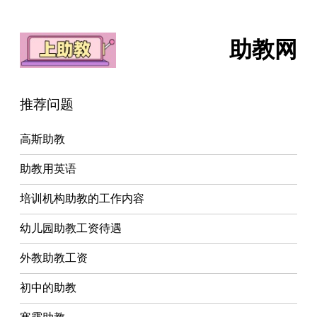
助教网
推荐问题
高斯助教
助教用英语
培训机构助教的工作内容
幼儿园助教工资待遇
外教助教工资
初中的助教