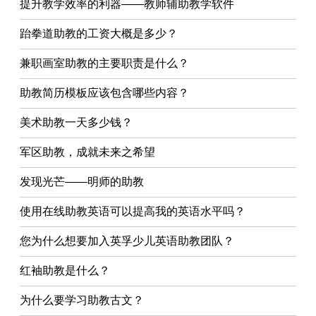
提升教学效率的利器——教师辅助教学软件
跆拳道助教的工资大概是多少？
兼职画室助教的主要职责是什么？
助教简历模板应该包含哪些内容？
美术助教一天多少钱？
军区助教，成就未来之希望
发现光芒——明师的助教
使用在线助教英语可以提高我的英语水平吗？
您为什么想要加入英孚少儿英语助教团队？
红袖助教是什么？
为什么要学习助教古文？