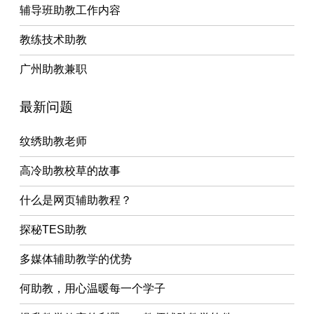
辅导班助教工作内容
教练技术助教
广州助教兼职
最新问题
纹绣助教老师
高冷助教校草的故事
什么是网页辅助教程？
探秘TES助教
多媒体辅助教学的优势
何助教，用心温暖每一个学子