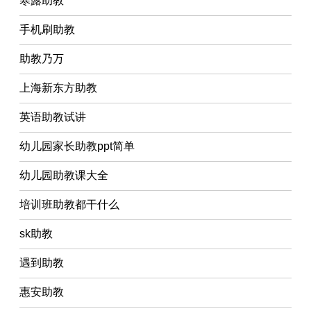
寒露助教
手机刷助教
助教乃万
上海新东方助教
英语助教试讲
幼儿园家长助教ppt简单
幼儿园助教课大全
培训班助教都干什么
sk助教
遇到助教
惠安助教