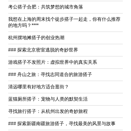
考公搭子合肥：共筑梦想的城市角落
我想在上海的周末找个徒步搭子一起走，你有什么推荐
的地方吗？****
杭州摆地摊搭子的创业热潮
### 探索北京密室逃脱的奇妙世界
游戏搭子不发照片：虚拟世界中的真实关系
### 舟山之旅：寻找志同道合的旅游搭子
清远哪里有好地方适合逛街？
蓝猫厕所搭子：宠物与人类的默契生活
寻找旅行搭子：从杭州出发的奇妙旅程
### 探索新疆南疆旅游搭子，寻找最美的风景与故事