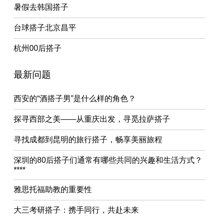
暑假去韩国搭子
台球搭子北京昌平
杭州00后搭子
最新问题
西安的“酒搭子男”是什么样的角色？
探寻西部之美——从重庆出发，寻觅拉萨搭子
寻找成都到昆明的旅行搭子，畅享美丽旅程
深圳的80后搭子们通常有哪些共同的兴趣和生活方式？
****
雅思托福助教的重要性
大三考研搭子：携手同行，共赴未来