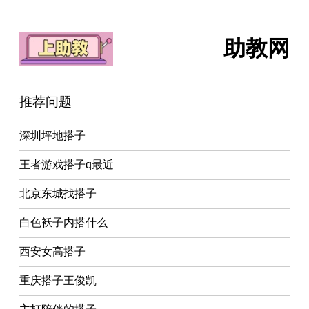
助教网
推荐问题
深圳坪地搭子
王者游戏搭子q最近
北京东城找搭子
白色袄子内搭什么
西安女高搭子
重庆搭子王俊凯