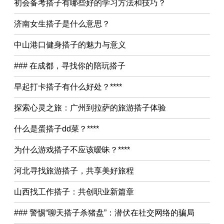
初会备考搭子有哪些好的学习方法和技巧？
济南女生搭子是什么意思？
中山港口健身搭子的魅力与意义
### 在成都，寻找你的陪玩搭子
早起打卡搭子有什么好处？****
探索心灵之旅：广州到拉萨的旅游搭子体验
什么是蛋搭子dd菜？****
为什么游戏搭子不应该暧昧？****
河北寻找旅游搭子，共享美好旅程
山西找工作搭子：共创职业新篇章
### 警惕“聊天搭子杀猪盘”：潜伏在社交网络的骗局