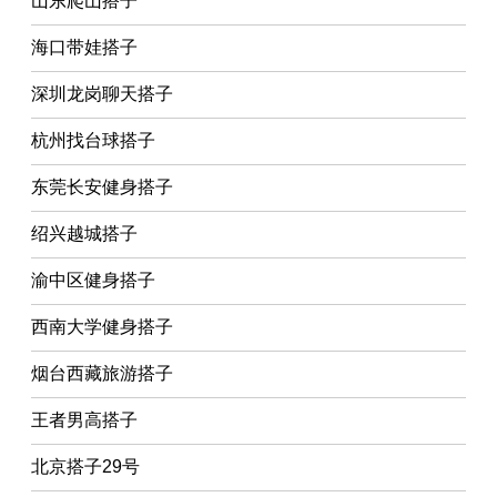
山东爬山搭子
海口带娃搭子
深圳龙岗聊天搭子
杭州找台球搭子
东莞长安健身搭子
绍兴越城搭子
渝中区健身搭子
西南大学健身搭子
烟台西藏旅游搭子
王者男高搭子
北京搭子29号