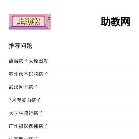
助教网
推荐问题
旅游搭子太原出发
苏州密室逃脱搭子
武汉网吧搭子
7月爬黄山搭子
大学生骑行搭子
广州摄影摆摊搭子