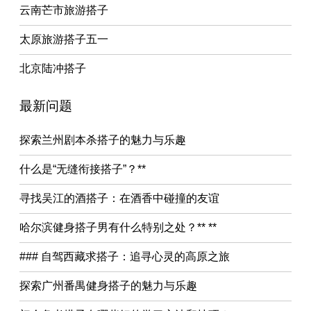
云南芒市旅游搭子
太原旅游搭子五一
北京陆冲搭子
最新问题
探索兰州剧本杀搭子的魅力与乐趣
什么是“无缝衔接搭子”？**
寻找吴江的酒搭子：在酒香中碰撞的友谊
哈尔滨健身搭子男有什么特别之处？** **
### 自驾西藏求搭子：追寻心灵的高原之旅
探索广州番禺健身搭子的魅力与乐趣