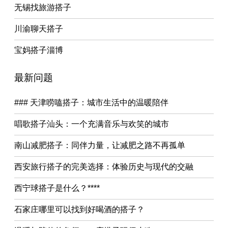
无锡找旅游搭子
川渝聊天搭子
宝妈搭子淄博
最新问题
### 天津唠嗑搭子：城市生活中的温暖陪伴
唱歌搭子汕头：一个充满音乐与欢笑的城市
南山减肥搭子：同伴力量，让减肥之路不再孤单
西安旅行搭子的完美选择：体验历史与现代的交融
西宁球搭子是什么？****
石家庄哪里可以找到好喝酒的搭子？