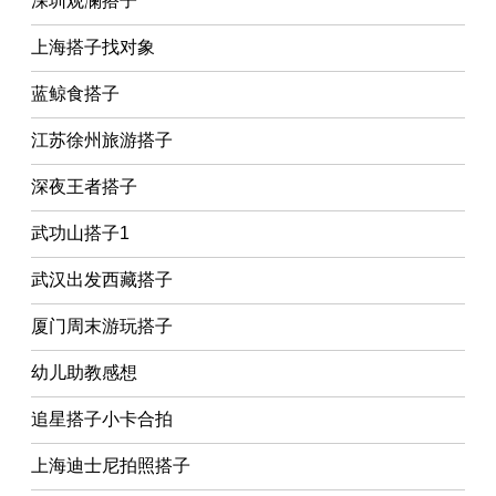
深圳观澜搭子
上海搭子找对象
蓝鲸食搭子
江苏徐州旅游搭子
深夜王者搭子
武功山搭子1
武汉出发西藏搭子
厦门周末游玩搭子
幼儿助教感想
追星搭子小卡合拍
上海迪士尼拍照搭子