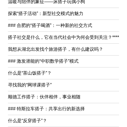
温暖与陪伴的象征——床搭子玩偶小狗
探索“搭子活动”：新型社交模式的魅力
### 合肥的“搭子喝酒”：一种新的社交方式
搭子社交是什么，它在当代社会中为何会受到关注？****
我想从湖北出发找个旅游搭子，有什么建议吗？
### 激发潜能的“中职数学搭子”模式
什么是“茶山饭搭子”？
寻找我的“网球课搭子”
顺德工作搭子：伙伴相伴，事业相随
### 特斯拉车搭子：共享出行的新选择
什么是“反穿搭子”？