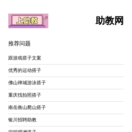
助教网
推荐问题
跟游戏搭子文案
优秀的运动搭子
佛山禅城游泳搭子
重庆找拍照搭子
南岳衡山爬山搭子
银川招聘助教