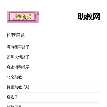
助教网
推荐问题
洱海租车搭子
苏州火锅搭子
奇迹辅助教学
北仑助教
舞蹈助教总结
店搭子