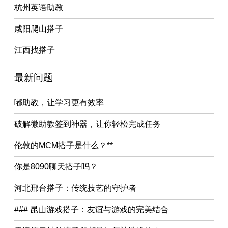
杭州英语助教
咸阳爬山搭子
江西找搭子
最新问题
嘟助教，让学习更有效率
破解微助教签到神器，让你轻松完成任务
伦敦的MCM搭子是什么？**
你是8090聊天搭子吗？
河北邢台搭子：传统技艺的守护者
### 昆山游戏搭子：友谊与游戏的完美结合