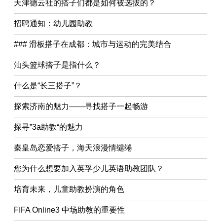
天津德云社的搭子们都是如何被选拔的？
招聘通知：幼儿园助教
### 滑板搭子在成都：城市与运动的完美结合
汕头篮球搭子是指什么？
什么是“长三搭子”？
探索济南的魅力——寻找搭子一起畅游
探寻”3a助教“的魅力
秦皇岛恋爱搭子，海天浪漫情缱绻
您为什么想要加入英孚少儿英语助教团队？
培育未来，儿童助教扮演的角色
FIFA Online3 中场助教的重要性