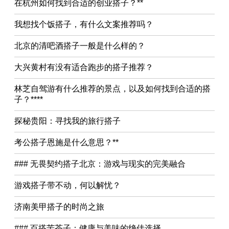
在杭州如何找到合适的创业搭子？**
我想找个饭搭子，有什么文案推荐吗？
北京的清吧酒搭子一般是什么样的？
大兴黄村有没有适合跑步的搭子推荐？
林芝自驾游有什么推荐的景点，以及如何找到合适的搭
子？****
探秘贵阳：寻找我的旅行搭子
考公搭子恩施是什么意思？**
### 无畏契约搭子北京：游戏与现实的完美融合
游戏搭子带不动，何以解忧？
济南美甲搭子的时尚之旅
### 百搭苦茶子：健康与美味的绝佳选择