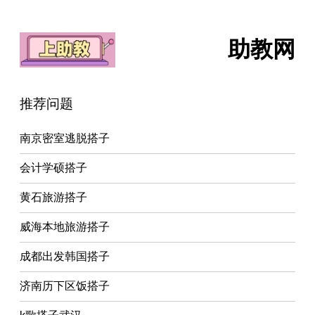
助教网
推荐问题
南京密室逃脱搭子
会计学硕搭子
黄石旅游搭子
威海本地旅游搭子
成都出发韩国搭子
济南历下区饭搭子