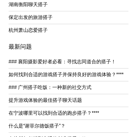
湖南衡阳聊天搭子
保定出发的旅游搭子
杭州萧山恋爱搭子
最新问题
### 襄阳摄影爱好者必看：寻找志同道合的搭子！
如何找到合适的游戏搭子并保持良好的游戏体验？****
### 广州搭子吃饭：一种新的社交方式
提升游戏体验的最佳搭子聊天话题
在宁波哪里可以找到合适的跑步搭子？****
什么是“谢菲尔德饭搭子”？