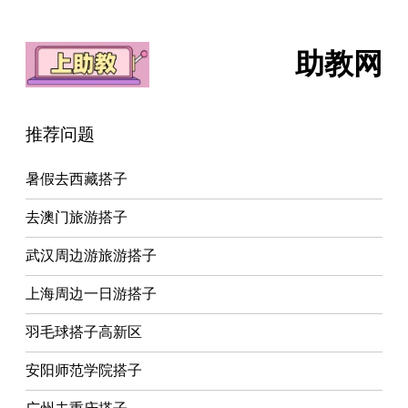
助教网
推荐问题
暑假去西藏搭子
去澳门旅游搭子
武汉周边游旅游搭子
上海周边一日游搭子
羽毛球搭子高新区
安阳师范学院搭子