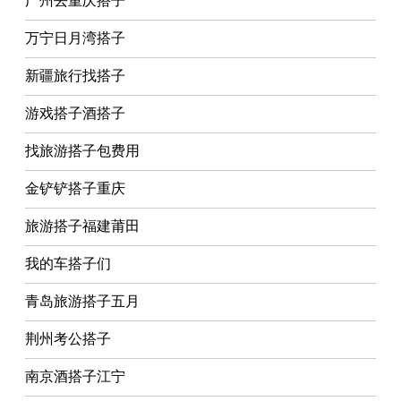
广州去重庆搭子
万宁日月湾搭子
新疆旅行找搭子
游戏搭子酒搭子
找旅游搭子包费用
金铲铲搭子重庆
旅游搭子福建莆田
我的车搭子们
青岛旅游搭子五月
荆州考公搭子
南京酒搭子江宁