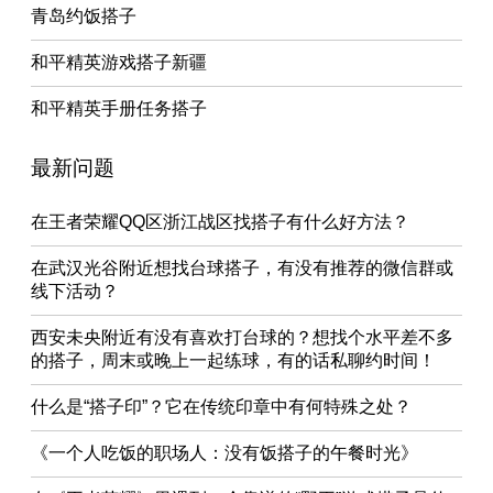
青岛约饭搭子
和平精英游戏搭子新疆
和平精英手册任务搭子
最新问题
在王者荣耀QQ区浙江战区找搭子有什么好方法？
在武汉光谷附近想找台球搭子，有没有推荐的微信群或
线下活动？
西安未央附近有没有喜欢打台球的？想找个水平差不多
的搭子，周末或晚上一起练球，有的话私聊约时间！
什么是“搭子印”？它在传统印章中有何特殊之处？
《一个人吃饭的职场人：没有饭搭子的午餐时光》