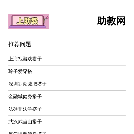
助教网
推荐问题
上海找游戏搭子
玲子爱穿搭
深圳罗湖减肥搭子
金融城健身搭子
法硕非法学搭子
武汉武当山搭子