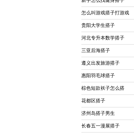
新手怎么找健身搭子
怎么叫游戏搭子打游戏
贵阳大学生搭子
河北专升本数学搭子
三亚后海搭子
遵义出发旅游搭子
惠阳羽毛球搭子
棕色短款袄子怎么搭
花都区搭子
济州岛搭子男生
长春五一漫展搭子