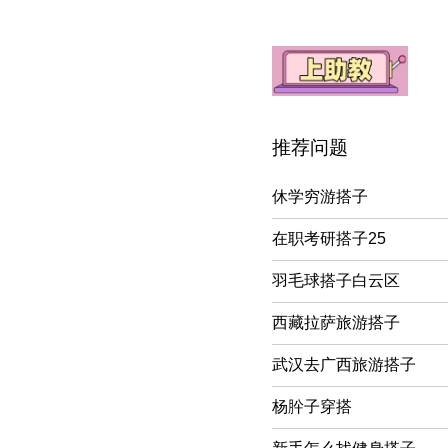
推荐问题
休学穷游搭子
在职考研搭子25
羽毛球搭子白云区
西藏拉萨旅游搭子
武汉去广西旅游搭子
杨肸子穿搭