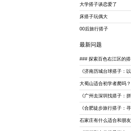
大学搭子谈恋爱了
床搭子玩偶大
00后旅行搭子
最新问题
### 探索百色右江区的
《济南历城台球搭子：以
大蜀山适合初学者爬吗？**
《广州去深圳找搭子：拼
《合肥徒步旅行搭子：寻
石家庄有什么适合和朋友