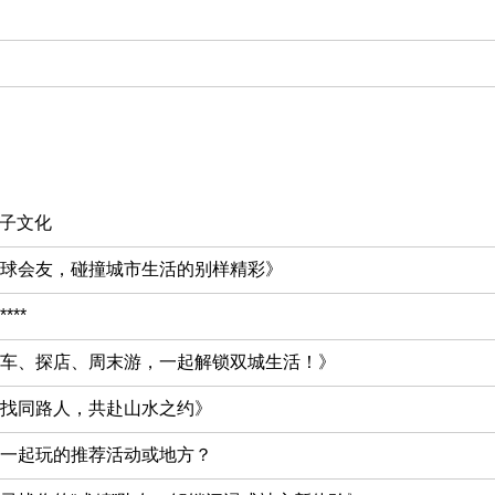
搭子文化
球会友，碰撞城市生活的别样精彩》
**
车、探店、周末游，一起解锁双城生活！》
找同路人，共赴山水之约》
一起玩的推荐活动或地方？