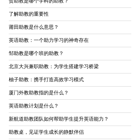
贺助教是哪个学科的助教？
了解助教的重要性
莆田助教是什么意思？
英语助教：一个助力学习的神奇存在
邹助教是哪个班的助教？
北京大兴兼职助教：为学生搭建学习桥梁
柚子助教：携手打造高效学习模式
厦门外教助教指的是什么？
英语助教计划是什么？
新航道助教团队如何帮助学生提升英语能力？
助教桌，见证学生成长的静默伴侣