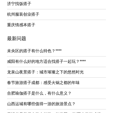
济宁找饭搭子
杭州服装创业搭子
重庆情感本搭子
最新问题
未央区的搭子有什么特色？****
咸阳有什么好的地方适合找搭子一起玩？****
龙泉山夜景搭子：城市璀璨之下的悠然时光
春节旅游搭子成都：感受火锅之都的年味
合肥瑜伽搭子是什么，有什么意义？
山西运城有哪些值得一游的旅游景点？