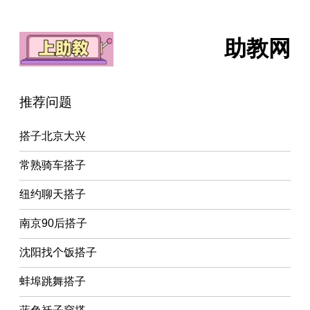
助教网
推荐问题
搭子北京大兴
常熟骑车搭子
纽约聊天搭子
南京90后搭子
沈阳找个饭搭子
蚌埠跳舞搭子