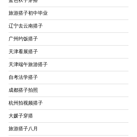
蓝色袄子穿搭
旅游搭子初中毕业
辽宁去云南搭子
广州约饭搭子
天津看展搭子
天津端午旅游搭子
自考法学搭子
成都搭子拍照
杭州拍视频搭子
大媛子穿搭
旅游搭子八月