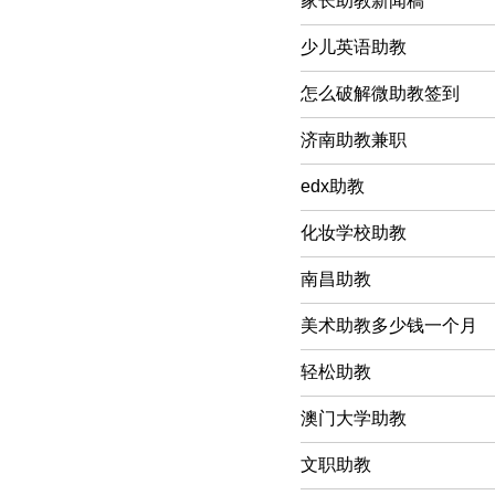
家长助教新闻稿
少儿英语助教
怎么破解微助教签到
济南助教兼职
edx助教
化妆学校助教
南昌助教
美术助教多少钱一个月
轻松助教
澳门大学助教
文职助教