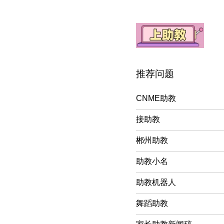
推荐问题
CNME助教
接助教
郴州助教
助教小名
助教机器人
舞蹈助教