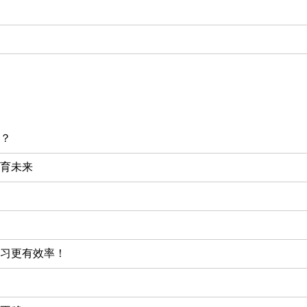
？
育未来
习更有效率！