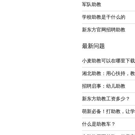
军队助教
学校助教是干什么的
新东方官网招聘助教
最新问题
小麦助教可以在哪里下载
湘北助教：用心扶持，教
招聘启事：幼儿助教
新东方助教工资多少？
萌新必备！打助教，让学
什么是助教车？