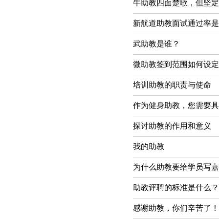
牛助教四面楚歌，但坚定
新航道助教面试通过率是
武助教是谁？
微助教签到范围如何设定
培训助教的职责与使命
作为健身助教，您需要具
探讨助教的作用和意义
我的助教
为什么助教要给学员写嘉
助教评聘的标准是什么？
感谢助教，你们辛苦了！