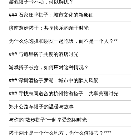
游戏搭子带不动，何以解忧？
### 石家庄牌搭子：城市文化的新象征
济南遛娃搭子：共享快乐的亲子时光
为什么你选择和朋友一起吃饭，而不是一个人？**
### 与追星搭子共度的酒店时光
游戏搭子被抢，如何应对这种情况？
### 深圳酒搭子罗湖：城市中的醉人风景
### 寻找志同道合的杭州旅游搭子，共享美丽时光
郑州公路车搭子的温暖与故事
与你的“散步搭子”一起享受悠闲时光
搭子湖州是一个什么地方，为什么值得去？****