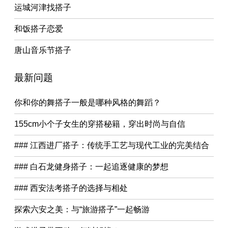
运城河津找搭子
和饭搭子恋爱
唐山音乐节搭子
最新问题
你和你的舞搭子一般是哪种风格的舞蹈？
155cm小个子女生的穿搭秘籍，穿出时尚与自信
### 江西进厂搭子：传统手工艺与现代工业的完美结合
### 白石龙健身搭子：一起追逐健康的梦想
### 西安法考搭子的选择与相处
探索六安之美：与“旅游搭子”一起畅游