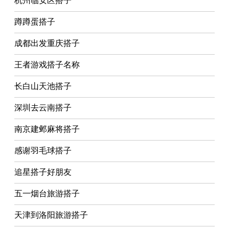
杭州临安区搭子
蹲蹲蛋搭子
成都出发重庆搭子
王者游戏搭子名称
长白山天池搭子
深圳去云南搭子
南京建邺麻将搭子
感谢羽毛球搭子
追星搭子好朋友
五一烟台旅游搭子
天津到洛阳旅游搭子