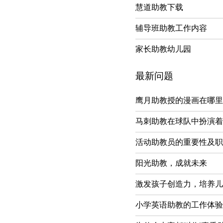
慧道助教下载
辅导班助教工作内容
家长助教幼儿园
最新问题
鹰月助教授的漫画在哪里
马刺助教在球队中扮演着
活动助教员的重要性及职
阳光助教，成就未来
激发孩子创造力，培养儿
小学英语助教的工作体验