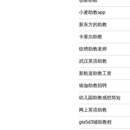
创新助教
小麦助教app
新东方的助教
卡塞尔助教
纹绣助教老师
武汉英语助教
新航道助教工资
瑜伽助教招聘
幼儿园助教感想简短
网上英语助教
gta5d3辅助教程