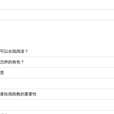
可以在线阅读？
怎样的角色？
责
童绘画助教的重要性