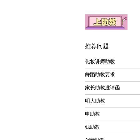
推荐问题
化妆讲师助教
舞蹈助教要求
家长助教邀请函
明大助教
申助教
钱助教