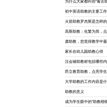
为什么大家都叫你“毒舌助
初中英语助教的主要工作
火箭助教罗杰斯是怎样的
高斯助教：化繁为简，点
龚助教，您觉得教学中最
家长在幼儿园助教心得
注会辅助教材包括哪些内
昂立教育助教，点亮学生
大学助教的工作内容是什
助教的意义
成为学生眼中的“助教楷模