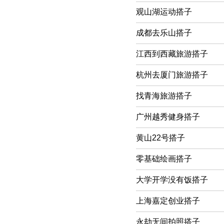
观山湖运动搭子
成都去乐山搭子
江西到西藏旅游搭子
杭州去厦门旅游搭子
找青海旅游搭子
广州越秀健身搭子
黄山22号搭子
零基础绘画搭子
大学开学没有饭搭子
上海嘉定创业搭子
永劫无间拍照搭子