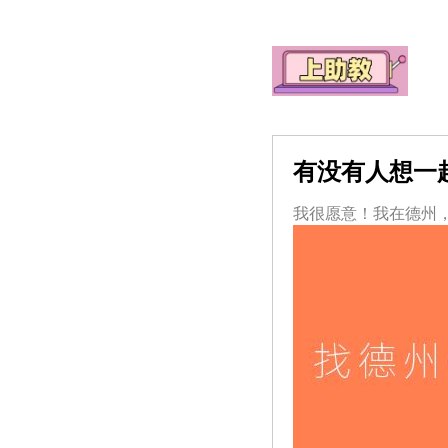
有没有人想一起
我很愿意！我在德州，