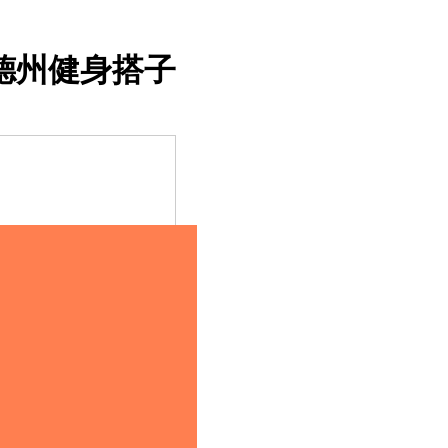
德州健身搭子