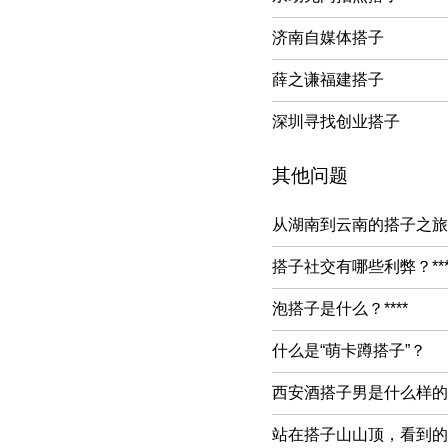
济南自媒体搭子
薛之谦福建搭子
深圳寻找创业搭子
其他问题
从湖南到云南的搭子之旅
搭子社交有哪些利弊？***
泡搭子是什么？****
什么是“萌卡蹲搭子”？
西安酒搭子男是什么样的
站在搭子山山顶，看到的