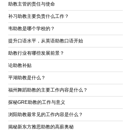
助教主管的责任与使命
补习助教主要负责什么工作？
韦助教是哪个学校的？
提升口语水平，从英语助教口语开始
助教行业有哪些发展前景？
论助教补贴
平湖助教是什么？
福州舞蹈助教的主要工作内容是什么？
探秘GRE助教的工作与意义
浏阳助教最常见的工作内容是什么？
揭秘新东方雅思助教的高薪奥秘