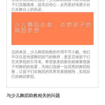
子们克服困难，提高自信心，从而更好地展示自
己在舞台上的风采。
总的来说，少儿舞蹈助教的作用不可小觑。他们
不仅仅是传授舞蹈技巧的教师，更是启迪孩子们
艺术梦想的引导者。希望更多的家长能够重视孩
子对舞蹈的热爱，为他们选择一位优秀的舞蹈助
教，让孩子们在舞蹈的世界里展翅翱翔，实现自
己的舞蹈梦想。
与少儿舞蹈助教相关的问题