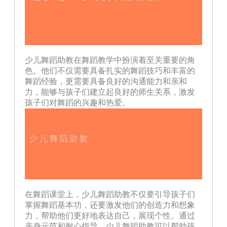
少儿舞蹈助教在舞蹈教学中扮演着至关重要的角
色。他们不仅需要具备扎实的舞蹈技巧和丰富的
舞蹈经验，更需要具备良好的沟通能力和亲和
力，能够与孩子们建立起良好的师生关系，激发
孩子们对舞蹈的兴趣和热爱。
在舞蹈课堂上，少儿舞蹈助教不仅要引导孩子们
掌握舞蹈基本功，还要激发他们的创造力和想象
力，帮助他们更好地表达自己，展现个性。通过
亲身示范和耐心指导，少儿舞蹈助教可以帮助孩