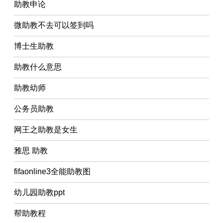
助教申论
微助教不去可以签到吗
博士生助教
助教什么意思
助教幼师
公务员助教
网王之助教是女生
雅思 助教
fifaonline3全能助教图
幼儿园助教ppt
帮助教程