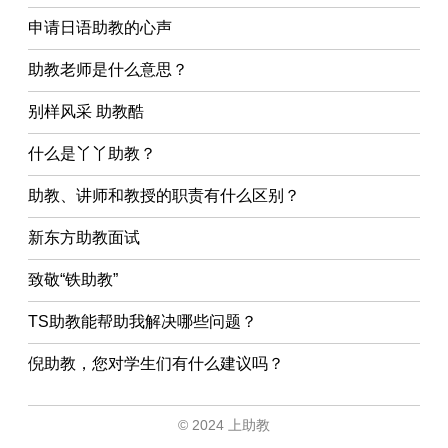
申请日语助教的心声
助教老师是什么意思？
别样风采 助教酷
什么是丫丫助教？
助教、讲师和教授的职责有什么区别？
新东方助教面试
致敬“铁助教”
TS助教能帮助我解决哪些问题？
倪助教，您对学生们有什么建议吗？
© 2024 上助教