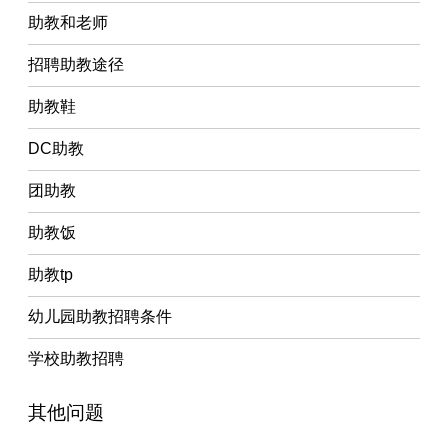
助教和老师
招聘助教途径
助教鞋
DC助教
团助教
助教饭
助教tp
幼儿园助教招聘条件
学校助教招聘
其他问题