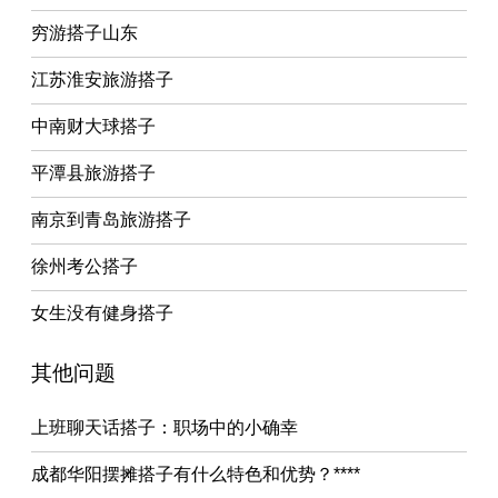
穷游搭子山东
江苏淮安旅游搭子
中南财大球搭子
平潭县旅游搭子
南京到青岛旅游搭子
徐州考公搭子
女生没有健身搭子
其他问题
上班聊天话搭子：职场中的小确幸
成都华阳摆摊搭子有什么特色和优势？****