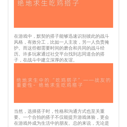
在游戏中，默契的搭子能够迅速识别彼此的战斗
风格，有效分工，比如一人主攻，另一人负责掩
护。而这些都需要时间的磨合和共同的战斗经
历。许多玩家通过社交平台找到志同道合的搭
子，在战斗中建立深厚的友谊。
当然，选择搭子时，性格和沟通方式也至关重
要。一个合拍的搭子不仅能提升游戏体验，更会
在游戏外成为生活中的朋友。总的来说，无论是