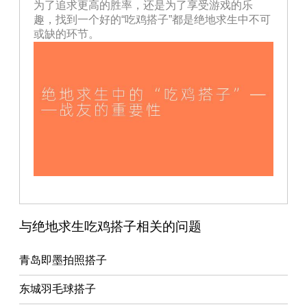
为了追求更高的胜率，还是为了享受游戏的乐
趣，找到一个好的“吃鸡搭子”都是绝地求生中不可
或缺的环节。
与绝地求生吃鸡搭子相关的问题
青岛即墨拍照搭子
东城羽毛球搭子