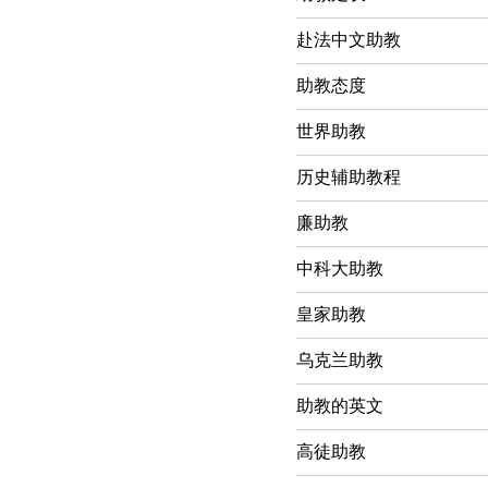
赴法中文助教
助教态度
世界助教
历史辅助教程
廉助教
中科大助教
皇家助教
乌克兰助教
助教的英文
高徒助教