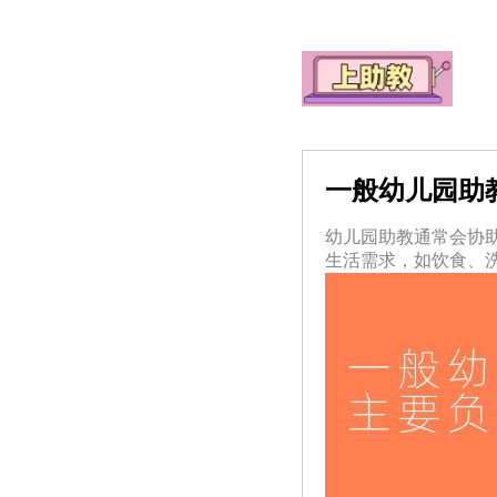
一般幼儿园助
幼儿园助教通常会协
生活需求，如饮食、