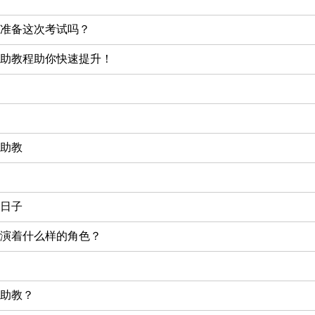
准备这次考试吗？
助教程助你快速提升！
助教
日子
演着什么样的角色？
助教？