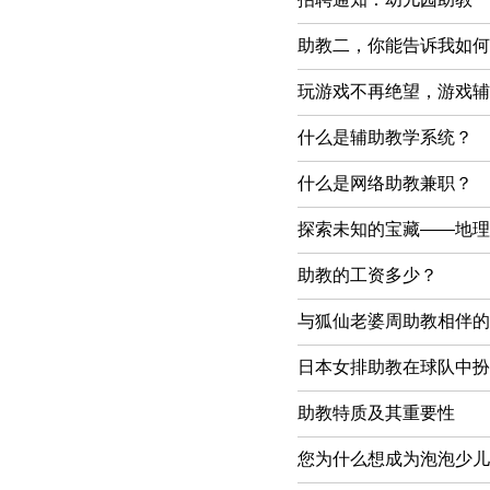
助教二，你能告诉我如何
玩游戏不再绝望，游戏辅
什么是辅助教学系统？
什么是网络助教兼职？
探索未知的宝藏——地理
助教的工资多少？
与狐仙老婆周助教相伴的
日本女排助教在球队中扮
助教特质及其重要性
您为什么想成为泡泡少儿