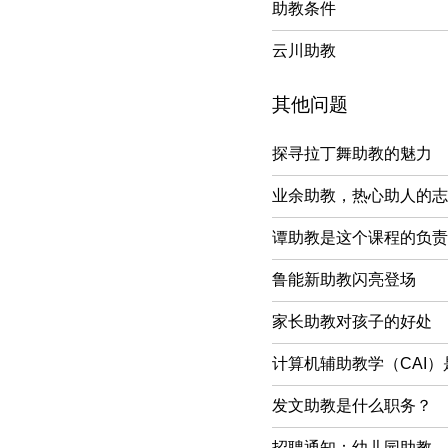
助教条件
云川助教
其他问题
探寻拉丁舞助教的魅力
业余助教，热心助人的志
谭助教是这个课程的负责
鲁能新助教闪亮登场
家长助教对孩子的好处
计算机辅助教学（CAI
发文助教是什么职务？
招聘通知：幼儿园助教