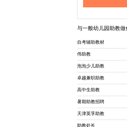
与一般幼儿园助教做
自考辅助教材
伟助教
泡泡少儿助教
卓越兼职助教
高中生助教
暑期助教招聘
天津英孚助教
助教处长