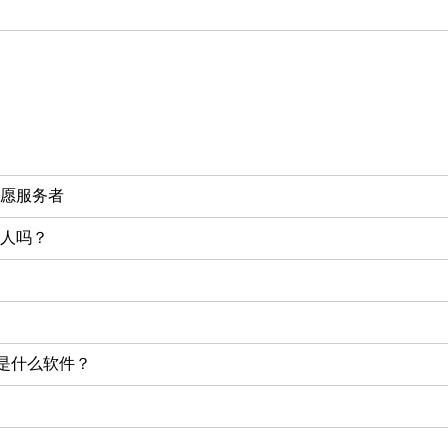
愿服务者
人吗？
）是什么软件？