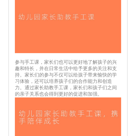
参与手工课，家长们也可以更好地了解孩子的兴
趣和特长，并在日常生活中给予更多的关注和支
持。家长们的参与不仅可以给孩子带来愉快的学
习体验，还可以培养孩子们的合作能力和创造
力。通过家长助教手工课，家长们和孩子们之间
的亲子关系也会得到更好的促进和加强。