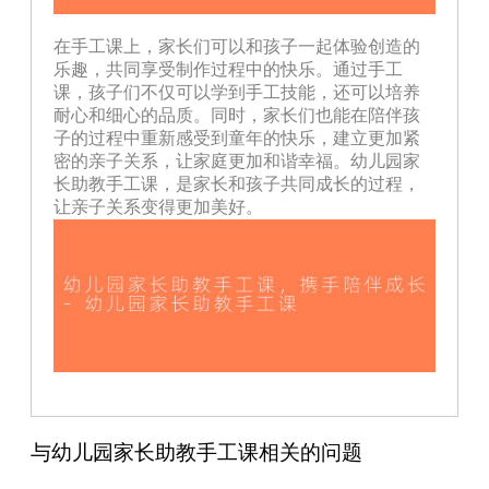
在手工课上，家长们可以和孩子一起体验创造的
乐趣，共同享受制作过程中的快乐。通过手工
课，孩子们不仅可以学到手工技能，还可以培养
耐心和细心的品质。同时，家长们也能在陪伴孩
子的过程中重新感受到童年的快乐，建立更加紧
密的亲子关系，让家庭更加和谐幸福。幼儿园家
长助教手工课，是家长和孩子共同成长的过程，
让亲子关系变得更加美好。
与幼儿园家长助教手工课相关的问题