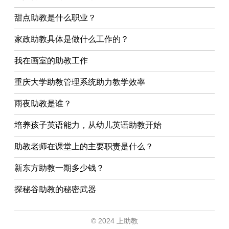
甜点助教是什么职业？
家政助教具体是做什么工作的？
我在画室的助教工作
重庆大学助教管理系统助力教学效率
雨夜助教是谁？
培养孩子英语能力，从幼儿英语助教开始
助教老师在课堂上的主要职责是什么？
新东方助教一期多少钱？
探秘谷助教的秘密武器
© 2024 上助教