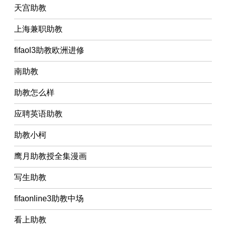
天宫助教
上海兼职助教
fifaol3助教欧洲进修
南助教
助教怎么样
应聘英语助教
助教小柯
鹰月助教授全集漫画
写生助教
fifaonline3助教中场
看上助教