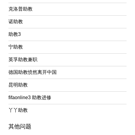
克洛普助教
诺助教
助教3
宁助教
英孚助教兼职
德国助教愤然离开中国
昆明助教
fifaonline3 助教进修
丫丫助教
其他问题