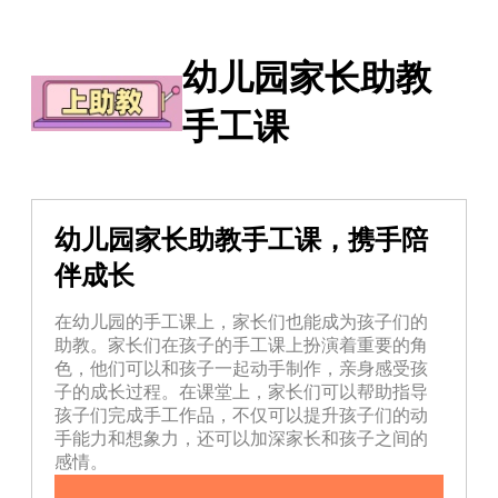
幼儿园家长助教
手工课
幼儿园家长助教手工课，携手陪
伴成长
在幼儿园的手工课上，家长们也能成为孩子们的
助教。家长们在孩子的手工课上扮演着重要的角
色，他们可以和孩子一起动手制作，亲身感受孩
子的成长过程。在课堂上，家长们可以帮助指导
孩子们完成手工作品，不仅可以提升孩子们的动
手能力和想象力，还可以加深家长和孩子之间的
感情。