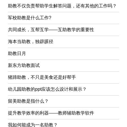
助教不仅负责帮助学生解答问题，还有其他的工作吗？
军校助教是什么工作?
共同成长，互帮互学——互助教学的重要性
海本当助教，独辟蹊径
助教日月
新东方助教面试
猪蹄助教，不只是美食还是好帮手
幼儿园助教的ppt应该怎么设计和展示？
留美助教是指什么？
提升教学效率的利器——教师辅助教学软件
我如何能成为一名助教？