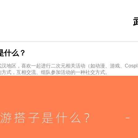
是什么？
汉地区，喜欢一起进行二次元相关活动（如动漫、游戏、Cospl
的方式，互相交流、组队参加活动的一种社交方式。