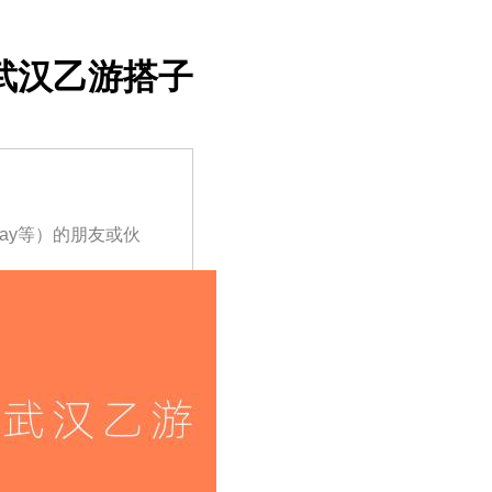
武汉乙游搭子
ay等）的朋友或伙