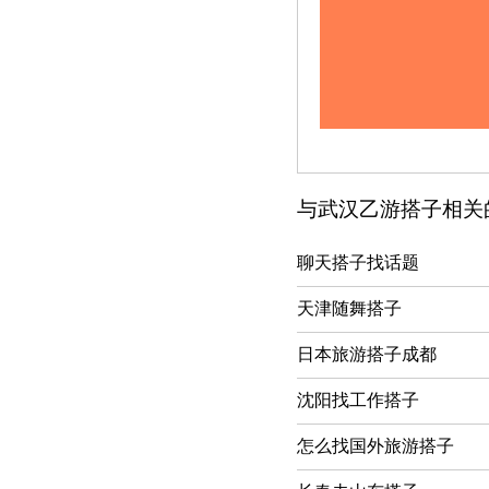
与武汉乙游搭子相关
聊天搭子找话题
天津随舞搭子
日本旅游搭子成都
沈阳找工作搭子
怎么找国外旅游搭子