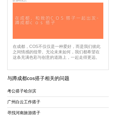
在成都，COS不仅仅是一种爱好，而是我们彼此
之间情感的纽带。无论未来如何，我们都希望在
这条充满色彩与创意的道路上，一起走得更远。
与蹲成都cos搭子相关的问题
考公搭子哈尔滨
广州白云工作搭子
寻找河南旅游搭子