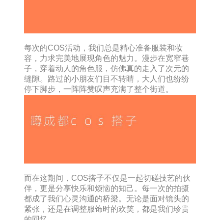
每次的COS活动，我们总是精心准备服装和妆
容，力求完美地展现角色的魅力。漫步在宽窄巷
子，穿着动人的角色服，仿佛真的走入了次元的
缝隙。路过的小朋友们目不转睛，大人们也纷纷
停下脚步，一阵阵赞叹声充满了整个街道。
而在这期间，COS搭子不仅是一起切磋技艺的伙
伴，更是分享快乐和烦恼的知己。每一次的拍摄
都成了我们心灵沟通的桥梁。无论是面对镜头的
紧张，还是在调整服饰时的欢笑，都是我们珍贵
的回忆。