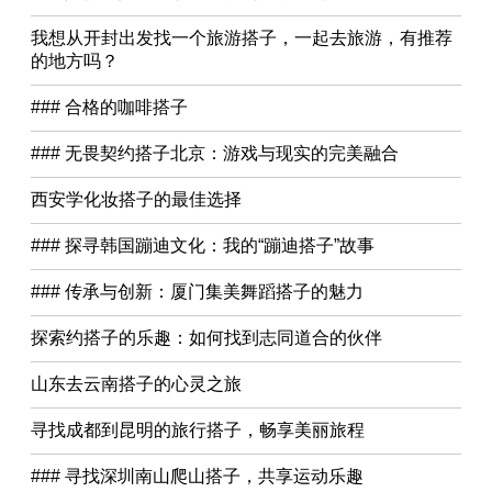
我想从开封出发找一个旅游搭子，一起去旅游，有推荐
的地方吗？
### 合格的咖啡搭子
### 无畏契约搭子北京：游戏与现实的完美融合
西安学化妆搭子的最佳选择
### 探寻韩国蹦迪文化：我的“蹦迪搭子”故事
### 传承与创新：厦门集美舞蹈搭子的魅力
探索约搭子的乐趣：如何找到志同道合的伙伴
山东去云南搭子的心灵之旅
寻找成都到昆明的旅行搭子，畅享美丽旅程
### 寻找深圳南山爬山搭子，共享运动乐趣