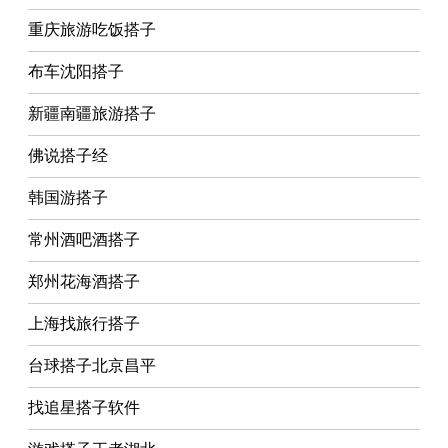
重庆旅游吃饭搭子
布车沈阳搭子
新疆南疆旅游搭子
佛说搭子经
韩国游搭子
常州酒吧酒搭子
郑州花海酒搭子
上海找旅行搭子
台球搭子北京昌平
找追星搭子软件