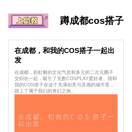
蹲成都cos搭子
在成都，和我的COS搭子一起出
发
在成都，彩虹般的文化气息和多元的二次元圈子
交织在一起，吸引了无数COSPLAY爱好者。我和
我的COS搭子在这个充满创意与灵感的城市里，
踏上了属于我们的奇幻之旅。