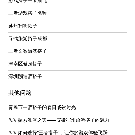
游戏搭子王者湖北
王者游戏搭子名称
苏州扫街搭子
寻找旅游搭子成都
王者文案游戏搭子
津南区健身搭子
深圳蹦迪酒搭子
其他问题
青岛五一酒搭子的春日畅饮时光
### 探索淮河之美——安徽宿州旅游搭子的魅力
### 如何选择“王者搭子”，让你的游戏体验飞跃