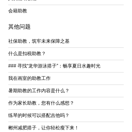
会籍助教
其他问题
社保助教，筑牢未来保障之基
什么是扣税助教？
### 寻找“龙华游泳搭子”：畅享夏日水趣时光
我在画室的助教工作
暑期助教的工作内容是什么？
作为家长助教，您有什么感想？
练琴的时候可以搭配吉他吗？
郴州减肥搭子，让你轻松瘦下来！