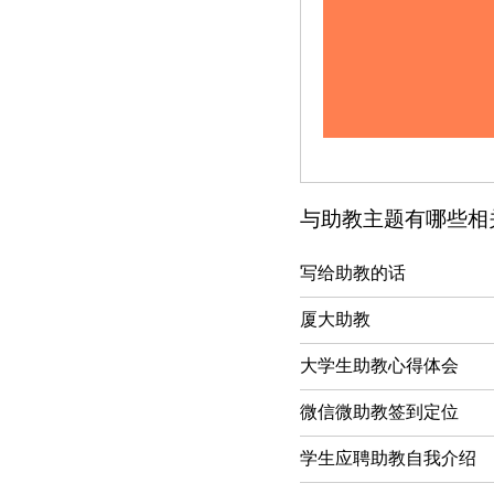
与助教主题有哪些相
写给助教的话
厦大助教
大学生助教心得体会
微信微助教签到定位
学生应聘助教自我介绍