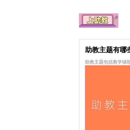
助教主题有哪
助教主题包括教学辅