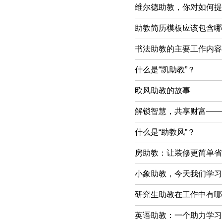
维尔德助教，你对如何提
助教简历模板应该包含哪
书法助教的主要工作内容
什么是“凯助教”？
欧风助教的故事
解锁智慧，共享财富——
什么是“助教风”？
房助教：让装修更简单省
小象助教，今天我们学习
研究生助教在工作中有哪
英语助教：一个助力学习