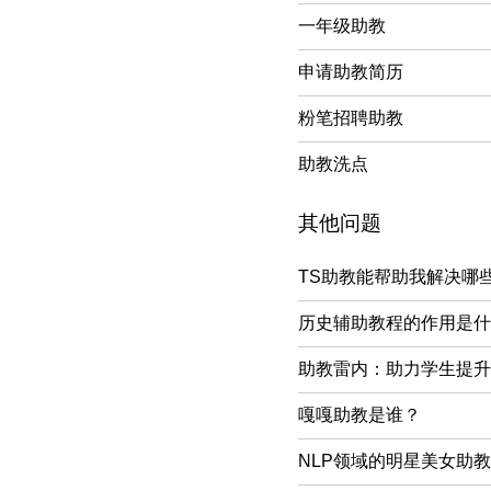
一年级助教
申请助教简历
粉笔招聘助教
助教洗点
其他问题
TS助教能帮助我解决哪
历史辅助教程的作用是什
助教雷内：助力学生提升
嘎嘎助教是谁？
NLP领域的明星美女助