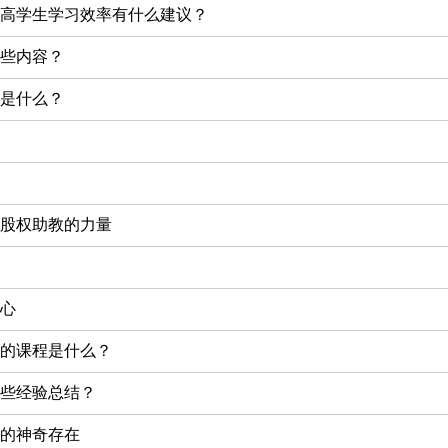
高学生学习效率有什么建议？
些内容？
是什么？
股权助教的力量
心
的课程是什么？
些经验总结？
的神奇存在