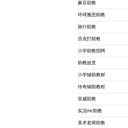
麻豆助教
环球雅思助教
旅行助教
浩克打助教
小学助教招聘
助教故意
小学辅助教材
传奇辅助教程
宣威助教
实况mc助教
美术老师助教