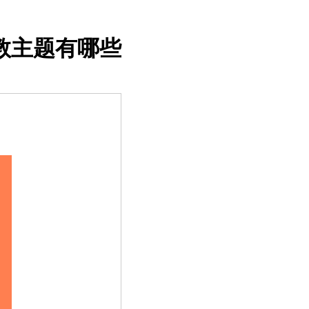
教主题有哪些