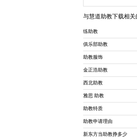
与慧道助教下载相关
练助教
俱乐部助教
助教服饰
金正浩助教
西北助教
雅思 助教
助教特质
助教申请理由
新东方当助教挣多少