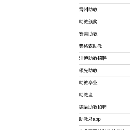
雷州助教
助教颁奖
赞美助教
弗格森助教
淄博助教招聘
领先助教
助教毕业
助教发
德语助教招聘
助教君app