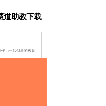
慧道助教下载
教作为一款创新的教育