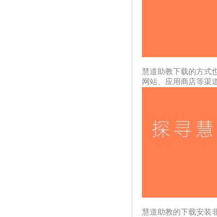
慧道助教下载的方式
网站、应用商店等渠
慧道助教的下载安装