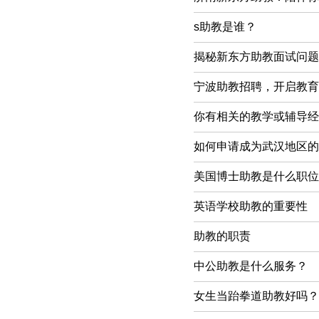
s助教是谁？
揭秘新东方助教面试问题
宁波助教招聘，开启教育
你有相关的教学或辅导经
如何申请成为武汉地区的
美国博士助教是什么职位
英语学校助教的重要性
助教的职责
中公助教是什么服务？
女生当跆拳道助教好吗？