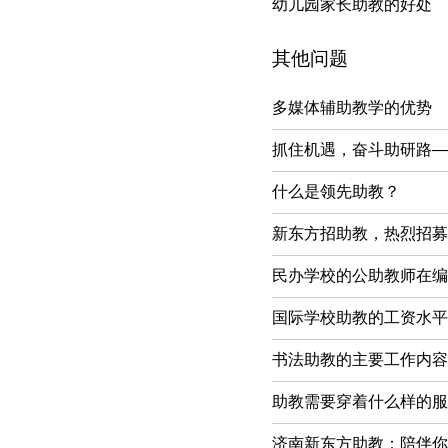
幼儿园家长助教的好处
其他问题
多媒体辅助教学的优势
抓住机遇，奋斗助研路—
什么是领先助教？
新东方招助教，热烈招募
民办学校的公助教师在编
国际学校助教的工资水平
书法助教的主要工作内容
助教需要穿着什么样的服
济南新东方助教：陪伴你