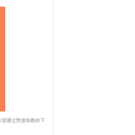
希望通过慧道助教的下