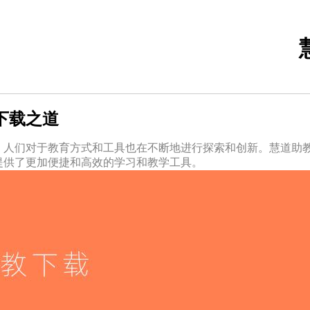
下载之道
，人们对于教育方式和工具也在不断地进行探索和创新。慧道助
提供了更加便捷和高效的学习和教学工具。