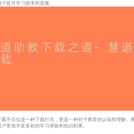
用户提升学习效率和质量。
下载不仅仅是一种下载行为，更是一种对于教育的认知和理解。
用户更加丰富多彩的学习体验和知识积累。