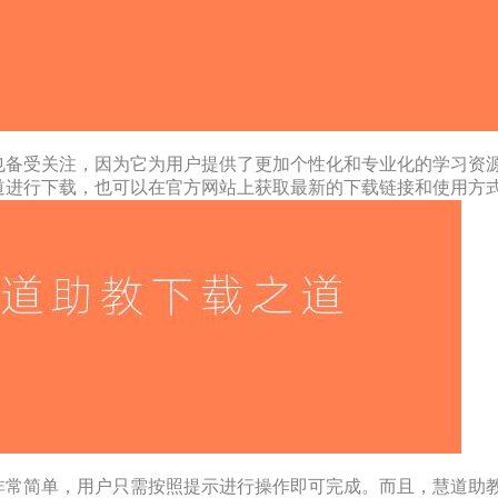
也备受关注，因为它为用户提供了更加个性化和专业化的学习资
道进行下载，也可以在官方网站上获取最新的下载链接和使用方
非常简单，用户只需按照提示进行操作即可完成。而且，慧道助