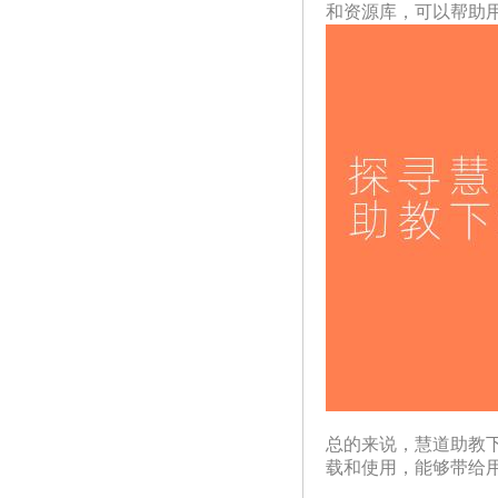
和资源库，可以帮助
总的来说，慧道助教
载和使用，能够带给