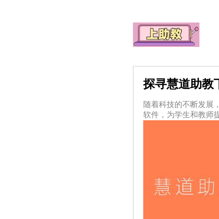
探寻慧道助教
随着科技的不断发展
软件，为学生和教师