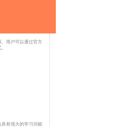
源。用户可以通过官方
式。
教具有强大的学习功能