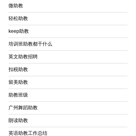
微助教
轻松助教
keep助教
培训班助教都干什么
英文助教招聘
扣税助教
留美助教
助教班级
广州舞蹈助教
朗读助教
英语助教工作总结