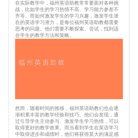
在实际教学中，福州英语助教常常要面对各种挑
战，比如学生的学习热情不高、学习能力参差不
齐等。而如何激发学生的学习兴趣，激发学生潜
在的英语学习潜力，是每位福州英语助教都需要
思考的问题。他们需要不断探索、尝试，找到适
合学生的教学方法和策略。
然而，随着时间的推移，福州英语助教们也会逐
渐积累丰富的教学经验和技巧。他们会发现，通
过引导学生主动参与、激发学生学习热情，可以
取得更好的教学效果。而当看到学生在英语学习
中取得进步和成绩时，他们将获得莫大的满足感