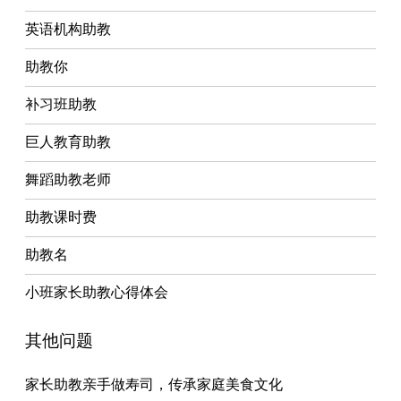
英语机构助教
助教你
补习班助教
巨人教育助教
舞蹈助教老师
助教课时费
助教名
小班家长助教心得体会
其他问题
家长助教亲手做寿司，传承家庭美食文化