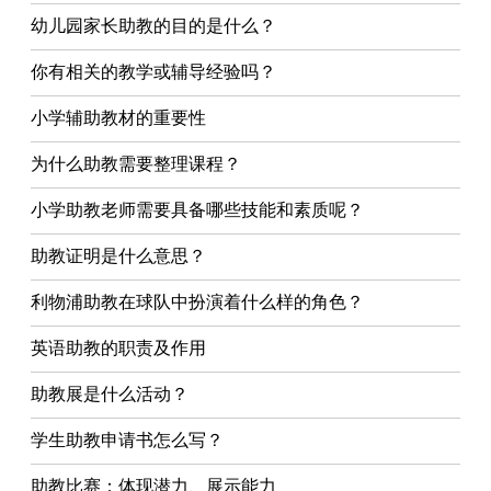
幼儿园家长助教的目的是什么？
你有相关的教学或辅导经验吗？
小学辅助教材的重要性
为什么助教需要整理课程？
小学助教老师需要具备哪些技能和素质呢？
助教证明是什么意思？
利物浦助教在球队中扮演着什么样的角色？
英语助教的职责及作用
助教展是什么活动？
学生助教申请书怎么写？
助教比赛：体现潜力、展示能力