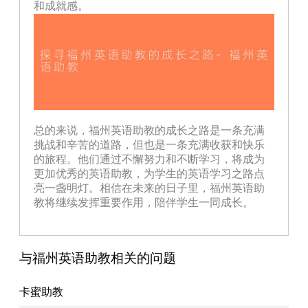
和成就感。
总的来说，福州英语助教的成长之路是一条充满
挑战和辛苦的道路，但也是一条充满收获和快乐
的旅程。他们通过不懈努力和不断学习，将成为
更加优秀的英语助教，为学生的英语学习之路点
亮一盏明灯。相信在未来的日子里，福州英语助
教将继续发挥重要作用，陪伴学生一同成长。
与福州英语助教相关的问题
卡蜜助教