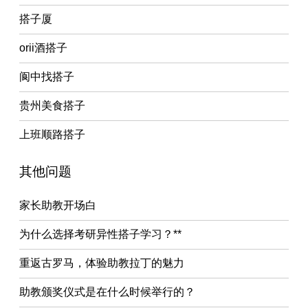
搭子厦
orii酒搭子
阆中找搭子
贵州美食搭子
上班顺路搭子
其他问题
家长助教开场白
为什么选择考研异性搭子学习？**
重返古罗马，体验助教拉丁的魅力
助教颁奖仪式是在什么时候举行的？