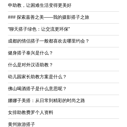
申助教，让困难生活变得更美好
### 探索嘉善之美——我的摄影搭子之旅
“聊天搭子绿色：让交流更环保”
成都的情侣搭子一般都喜欢去哪里约会？
健身搭子泰兴是什么？
什么是对外汉语助教？
幼儿园家长助教方案是什么？
佛山喝酒搭子是什么意思呢？
娜娜子美搭：从日常到精彩的时尚之路
女排助教费罗个人资料
黄州旅游搭子