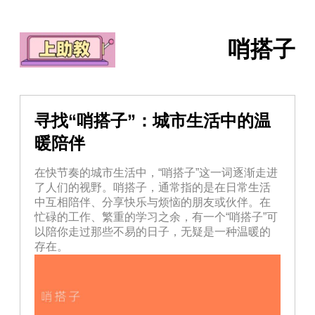
哨搭子
寻找“哨搭子”：城市生活中的温
暖陪伴
在快节奏的城市生活中，“哨搭子”这一词逐渐走进
了人们的视野。哨搭子，通常指的是在日常生活
中互相陪伴、分享快乐与烦恼的朋友或伙伴。在
忙碌的工作、繁重的学习之余，有一个“哨搭子”可
以陪你走过那些不易的日子，无疑是一种温暖的
存在。