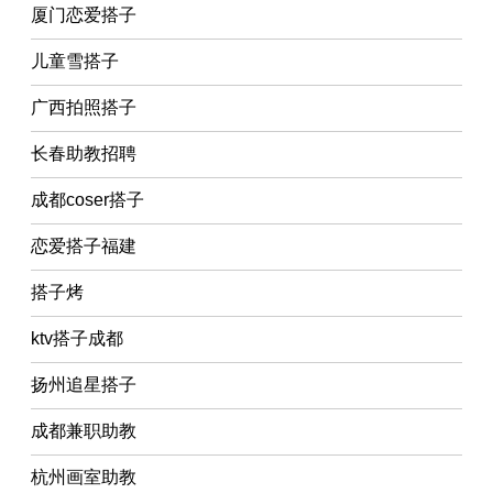
厦门恋爱搭子
儿童雪搭子
广西拍照搭子
长春助教招聘
成都coser搭子
恋爱搭子福建
搭子烤
ktv搭子成都
扬州追星搭子
成都兼职助教
杭州画室助教