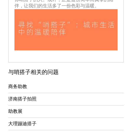
伴，让我们的生活多了一份色彩与温暖。
与哨搭子相关的问题
商务助教
济南搭子拍照
助教展
大理蹦迪搭子