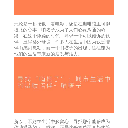
无论是一起吃饭、看电影，还是在咖啡馆里聊聊
彼此的心事，哨搭子成为了人们心灵沟通的桥
梁。在这个浮躁的时代，寻求一个可以倾诉的伙
伴，显得格外珍贵。许多人在生活中因为缺乏陪
伴而感到孤独，而一个哨搭子的出现，往往能为
他们的生活带来新的启发与活力。
所以，不妨在生活中多留心，寻找那个能够成为
你哨搭子的人。或许，正是这份简单而真挚的陪