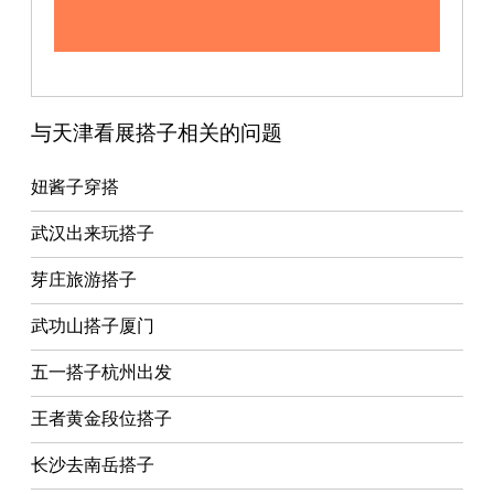
与天津看展搭子相关的问题
妞酱子穿搭
武汉出来玩搭子
芽庄旅游搭子
武功山搭子厦门
五一搭子杭州出发
王者黄金段位搭子
长沙去南岳搭子