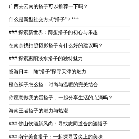
广西去云南的搭子可以推荐一下吗？
什么是新型社交方式“搭子”？****
### 探索新世界：蹲蛋搭子的初心与乐趣
在南京找拍照摄影搭子有什么好的建议吗？
### 探索惠阳淡水搭子的独特魅力
畅游日本，随“搭子”探寻天津的魅力
橙色袄子怎么搭：时尚与温暖的完美结合
你愿意做我的蛋搭子，一起分享生活的点滴吗？
海南王者搭子的魅力与热潮
### 佛山饮酒新风尚：寻找志同道合的酒搭子
### 南宁美食搭子：一起探寻舌尖上的美味