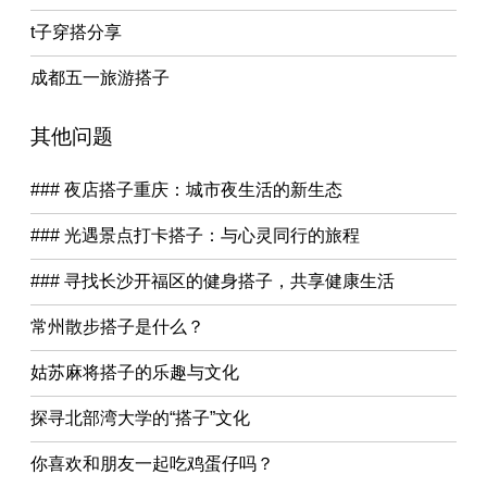
t子穿搭分享
成都五一旅游搭子
其他问题
### 夜店搭子重庆：城市夜生活的新生态
### 光遇景点打卡搭子：与心灵同行的旅程
### 寻找长沙开福区的健身搭子，共享健康生活
常州散步搭子是什么？
姑苏麻将搭子的乐趣与文化
探寻北部湾大学的“搭子”文化
你喜欢和朋友一起吃鸡蛋仔吗？