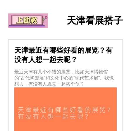
天津看展搭子
天津最近有哪些好看的展览？有
没有人想一起去呢？
最近天津有几个不错的展览，比如天津博物馆
的“古代陶瓷展”和文化中心的“现代艺术展”。我也
想去，有没有人愿意一起搭个伙？