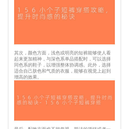
其次，颜色方面，浅色或明亮的短裤能够使人看
起来更加精神，与深色系单品搭配时，可以选择
同色系的鞋子，以增强整体协调感。此外，选择
适合自己肤色和气质的衣服，能够在视觉上起到
增高的效果。