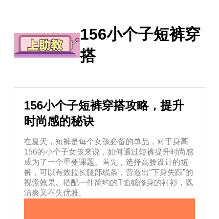
156小个子短裤穿
搭
156小个子短裤穿搭攻略，提升
时尚感的秘诀
在夏天，短裤是每个女孩必备的单品，对于身高
156的小个子女孩来说，如何通过短裤提升时尚感
成为了一个重要课题。首先，选择高腰设计的短
裤，可以有效拉长腿部线条，营造出“下身失踪”的
视觉效果。搭配一件简约的T恤或修身的衬衫，既
清爽又不失优雅。