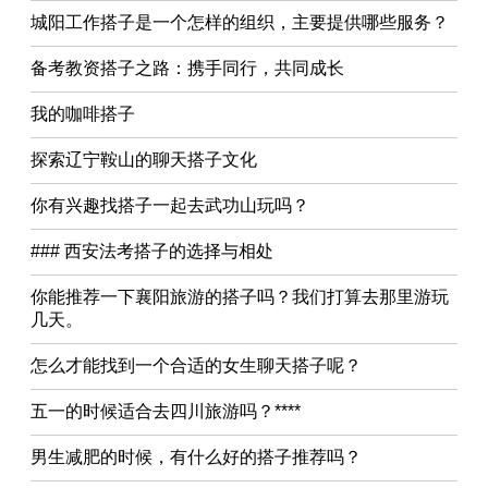
城阳工作搭子是一个怎样的组织，主要提供哪些服务？
备考教资搭子之路：携手同行，共同成长
我的咖啡搭子
探索辽宁鞍山的聊天搭子文化
你有兴趣找搭子一起去武功山玩吗？
### 西安法考搭子的选择与相处
你能推荐一下襄阳旅游的搭子吗？我们打算去那里游玩
几天。
怎么才能找到一个合适的女生聊天搭子呢？
五一的时候适合去四川旅游吗？****
男生减肥的时候，有什么好的搭子推荐吗？