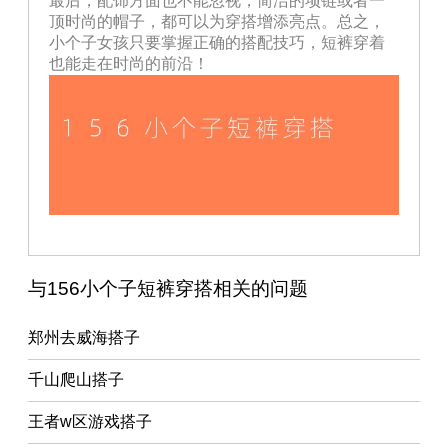
最后，配饰方面也不能忽视，简洁的项链或者一
顶时尚的帽子，都可以为穿搭增添亮点。总之，
小个子女孩只要掌握正确的搭配技巧，短裤穿着
也能走在时尚的前沿！
与156小个子短裤穿搭相关的问题
郑州去威海搭子
千山爬山搭子
王者w区游戏搭子