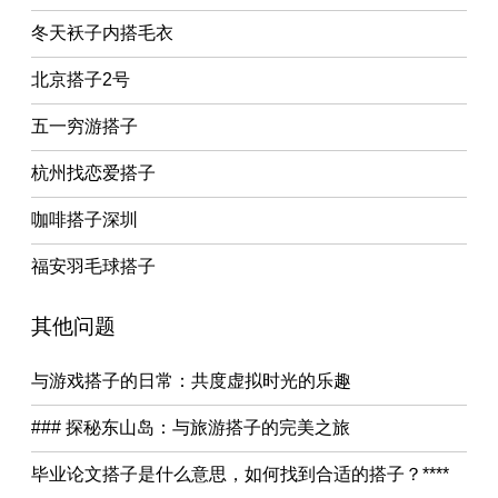
冬天袄子内搭毛衣
北京搭子2号
五一穷游搭子
杭州找恋爱搭子
咖啡搭子深圳
福安羽毛球搭子
其他问题
与游戏搭子的日常：共度虚拟时光的乐趣
### 探秘东山岛：与旅游搭子的完美之旅
毕业论文搭子是什么意思，如何找到合适的搭子？****