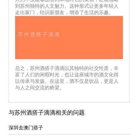
到苏州独特的人文魅力。这种形式让更多年轻人
走出家门，结识新朋友，增添了生活的乐趣。
总之，苏州酒搭子滴滴以其独特的社交性质，丰
富了人们的闲暇时光，也让这座城市的酒文化得
以传承与发扬。在这里，酒不仅是饮品，更是人
与人之间交流的桥梁。
与苏州酒搭子滴滴相关的问题
深圳去澳门搭子