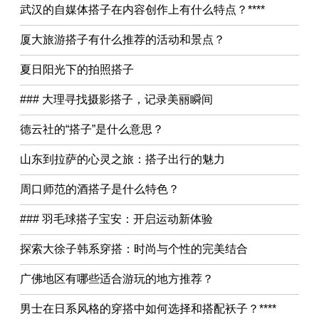
武汉的自媒体搭子在内容创作上有什么特点？****
厦大旅游搭子有什么推荐的活动和景点？
夏日阳光下的拍照搭子
### 大理寻找摄影搭子，记录美丽瞬间
德云社的“搭子”是什么意思？
山东到拉萨的心灵之旅：搭子出行的魅力
周口师范的酒搭子是什么特色？
### 羽毛球搭子宝安：开启运动新体验
探索大徐子韩系穿搭：时尚与个性的完美结合
广佛地区有哪些适合游玩的地方推荐？
男士在日系风格的穿搭中如何选择和搭配袄子？****