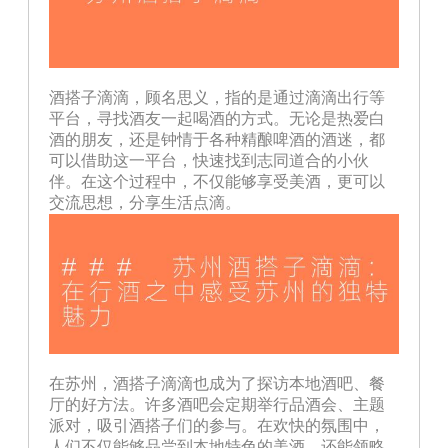
酒搭子滴滴，顾名思义，指的是通过滴滴出行等
平台，寻找酒友一起喝酒的方式。无论是热爱白
酒的朋友，还是钟情于各种精酿啤酒的酒迷，都
可以借助这一平台，快速找到志同道合的小伙
伴。在这个过程中，不仅能够享受美酒，更可以
交流思想，分享生活点滴。
在苏州，酒搭子滴滴也成为了探访本地酒吧、餐
厅的好方法。许多酒吧会定期举行品酒会、主题
派对，吸引酒搭子们的参与。在欢快的氛围中，
人们不仅能够品尝到本地特色的美酒，还能领略