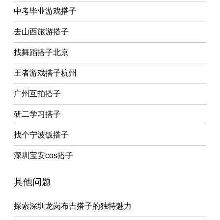
中考毕业游戏搭子
去山西旅游搭子
找舞蹈搭子北京
王者游戏搭子杭州
广州互拍搭子
研二学习搭子
找个宁波饭搭子
深圳宝安cos搭子
其他问题
探索深圳龙岗布吉搭子的独特魅力