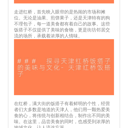
走进红桥，首先映入眼帘的是热闹的市场和摊
位。无论是油果、煎饼果子，还是天津特有的狗
不理包子，每一道美食都有着自己的故事。这些
饭搭子不仅提供了美味的食物，更是街坊邻居交
流的场所，承载着浓厚的人情味。
在红桥，满大街的饭搭子有着鲜明的个性，经营
者们大多数是地道的天津人，他们用一颗热爱美
食的心，将传统与创新相结合，制作出不同的美
味。在这里，品尝美食的同时，也感受到浓厚的
地域文化，让人流连忘返。