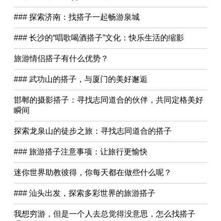
### 探索济南：找搭子一起畅游泉城
### 长沙的“唱歌喝酒搭子”文化：快乐生活的缩影
旅游情侣搭子有什么优势？
### 武功山的搭子，与厦门的美好邂逅
邯郸的摄影搭子：寻找志同道合的伙伴，共同定格美好
瞬间
探索龙泉山的徒步之旅：寻找志同道合的搭子
### 旅游搭子注意事项：让旅行更愉快
迷你世界助教彼得，你每天都在做些什么呢？
### 汕头出发，探索多彩世界的旅游搭子
我想穷游，但是一个人去总觉得没意思，怎么找搭子