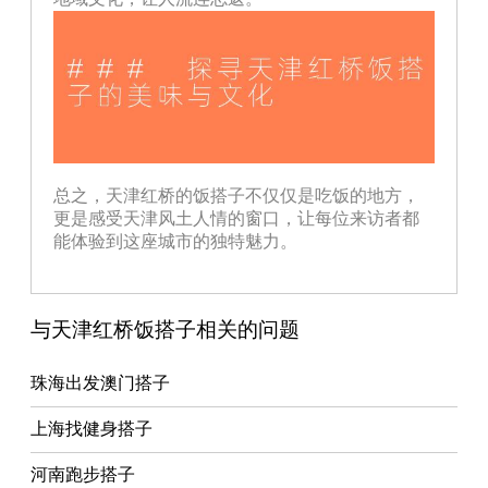
总之，天津红桥的饭搭子不仅仅是吃饭的地方，
更是感受天津风土人情的窗口，让每位来访者都
能体验到这座城市的独特魅力。
与天津红桥饭搭子相关的问题
珠海出发澳门搭子
上海找健身搭子
河南跑步搭子