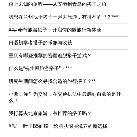
踏上未知的旅程——从安徽到青岛的搭子之旅
我想在兰州找个搭子一起去旅游，有推荐的吗？****
### 奉节旅游搭子：开启你的微旅行新体验
日语初学者搭子的乐趣与收获
重庆有哪些推荐的密室逃脱搭子游戏？
什么是“杭州蹲旅游搭子”？****
研究生期间怎么寻找合适的旅行搭子？**
小熊，你作为交警，在交通执法中最感到自豪的是什
么？
我打算去北京旅游，有推荐的搭子吗？
### 一叶子B5面膜：给肌肤深层滋养的新选择