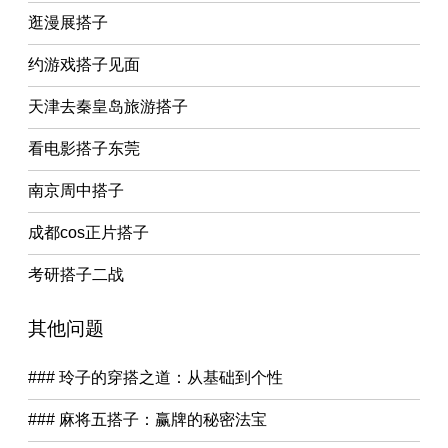
逛漫展搭子
约游戏搭子见面
天津去秦皇岛旅游搭子
看电影搭子东莞
南京周中搭子
成都cos正片搭子
考研搭子二战
其他问题
### 玲子的穿搭之道：从基础到个性
### 麻将五搭子：赢牌的秘密法宝