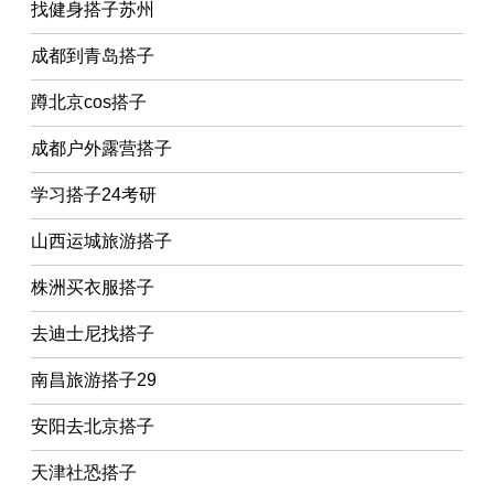
找健身搭子苏州
成都到青岛搭子
蹲北京cos搭子
成都户外露营搭子
学习搭子24考研
山西运城旅游搭子
株洲买衣服搭子
去迪士尼找搭子
南昌旅游搭子29
安阳去北京搭子
天津社恐搭子