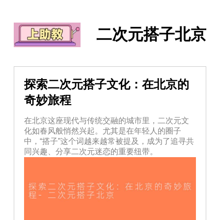
二次元搭子北京
探索二次元搭子文化：在北京的
奇妙旅程
在北京这座现代与传统交融的城市里，二次元文
化如春风般悄然兴起。尤其是在年轻人的圈子
中，“搭子”这个词越来越常被提及，成为了追寻共
同兴趣、分享二次元迷恋的重要纽带。