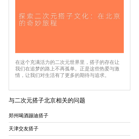
在这个充满活力的二次元世界里，搭子的存在让
我们在追梦的路上不再孤单。正是这些热爱与激
情，让我们对生活有了更多的期待与追求。
与二次元搭子北京相关的问题
郑州喝酒蹦迪搭子
天津交友搭子