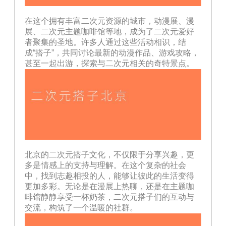
在这个拥有丰富二次元资源的城市，动漫展、漫
展、二次元主题咖啡馆等地，成为了二次元爱好
者聚集的圣地。许多人通过这些活动相识，结
成“搭子”，共同讨论最新的动漫作品、游戏攻略，
甚至一起出游，探索与二次元相关的奇特景点。
北京的二次元搭子文化，不仅限于分享兴趣，更
多是情感上的支持与理解。在这个复杂的社会
中，找到志趣相投的人，能够让彼此的生活变得
更加多彩。无论是在漫展上热聊，还是在主题咖
啡馆静静享受一杯奶茶，二次元搭子们的互动与
交流，构筑了一个温暖的社群。